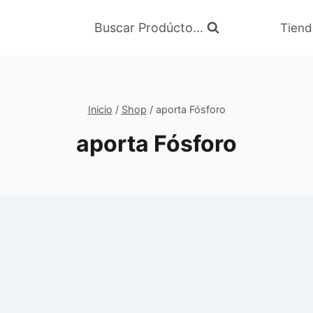
Buscar Prodúcto...
Tiend
Inicio
/
Shop
/
aporta Fósforo
aporta Fósforo