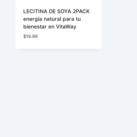
LECITINA DE SOYA 2PACK
energía natural para tu
bienestar en VitaWay
$
19.99