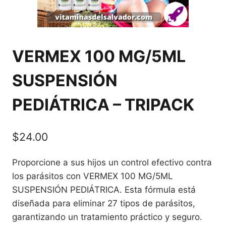
VERMEX 100 MG/5ML
SUSPENSIÓN
PEDIÁTRICA – TRIPACK
$
24.00
Proporcione a sus hijos un control efectivo contra
los parásitos con VERMEX 100 MG/5ML
SUSPENSIÓN PEDIÁTRICA. Esta fórmula está
diseñada para eliminar 27 tipos de parásitos,
garantizando un tratamiento práctico y seguro.