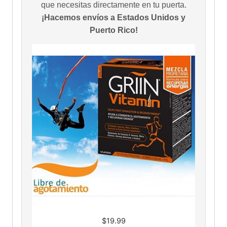
que necesitas directamente en tu puerta.
¡Hacemos envíos a Estados Unidos y
Puerto Rico!
$
19.99