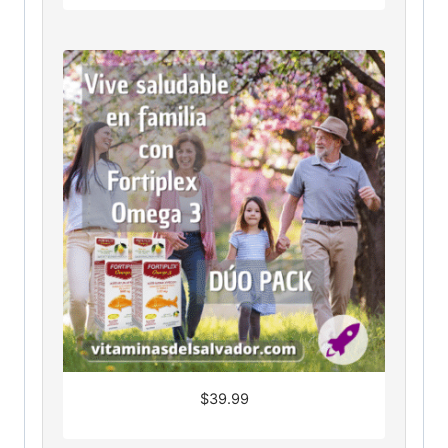
$
39.99