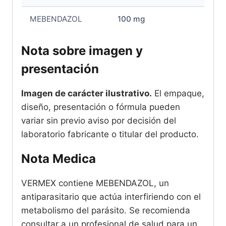
MEBENDAZOL
100 mg
Nota sobre imagen y
presentación
Imagen de carácter ilustrativo.
El empaque,
diseño, presentación o fórmula pueden
variar sin previo aviso por decisión del
laboratorio fabricante o titular del producto.
Nota Medica
VERMEX contiene MEBENDAZOL, un
antiparasitario que actúa interfiriendo con el
metabolismo del parásito. Se recomienda
consultar a un profesional de salud para un