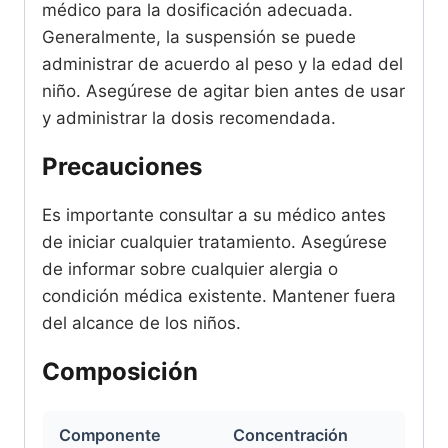
médico para la dosificación adecuada.
Generalmente, la suspensión se puede
administrar de acuerdo al peso y la edad del
niño. Asegúrese de agitar bien antes de usar
y administrar la dosis recomendada.
Precauciones
Es importante consultar a su médico antes
de iniciar cualquier tratamiento. Asegúrese
de informar sobre cualquier alergia o
condición médica existente. Mantener fuera
del alcance de los niños.
Composición
Componente
Concentración