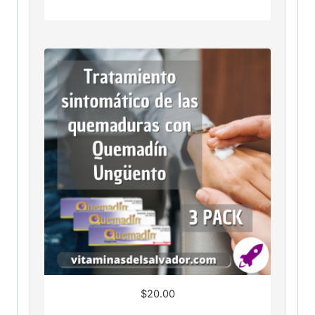
$
20.00