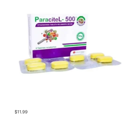
$
11.99