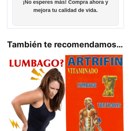
¡No esperes más! Compra ahora y
mejora tu calidad de vida.
También te recomendamos…