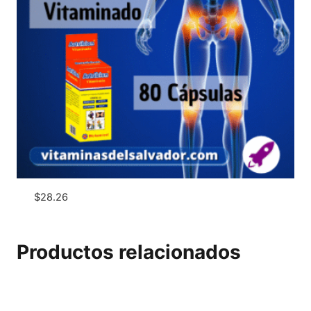
$
28.26
Productos relacionados