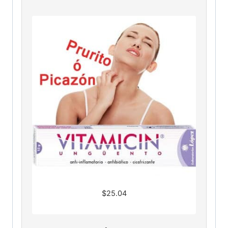
$
25.04