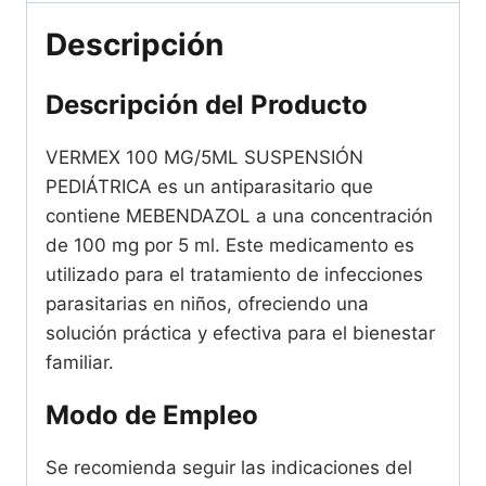
Descripción
Descripción del Producto
VERMEX 100 MG/5ML SUSPENSIÓN
PEDIÁTRICA es un antiparasitario que
contiene MEBENDAZOL a una concentración
de 100 mg por 5 ml. Este medicamento es
utilizado para el tratamiento de infecciones
parasitarias en niños, ofreciendo una
solución práctica y efectiva para el bienestar
familiar.
Modo de Empleo
Se recomienda seguir las indicaciones del