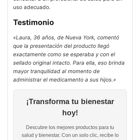
uso adecuado.
Testimonio
«Laura, 36 años, de Nueva York, comentó
que la presentación del producto llegó
exactamente como se esperaba y con el
sellado original intacto. Para ella, eso brinda
mayor tranquilidad al momento de
administrar el medicamento a sus hijos.»
¡Transforma tu bienestar
hoy!
Descubre los mejores productos para tu
salud y bienestar. Con un solo clic, recibe lo