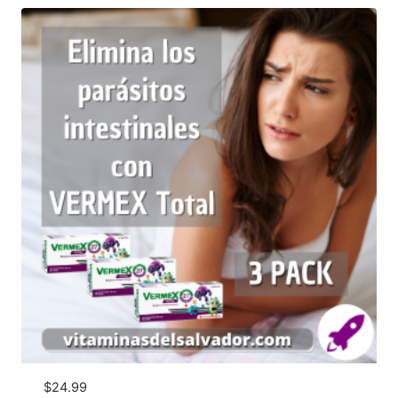
$
24.99