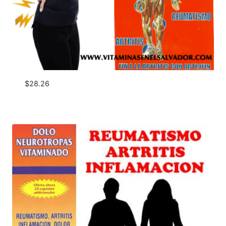
$
28.26