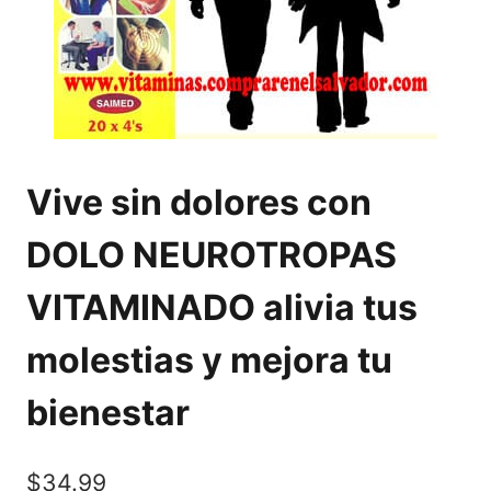
Vive sin dolores con
DOLO NEUROTROPAS
VITAMINADO alivia tus
molestias y mejora tu
bienestar
$
34.99