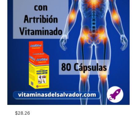
$
28.26