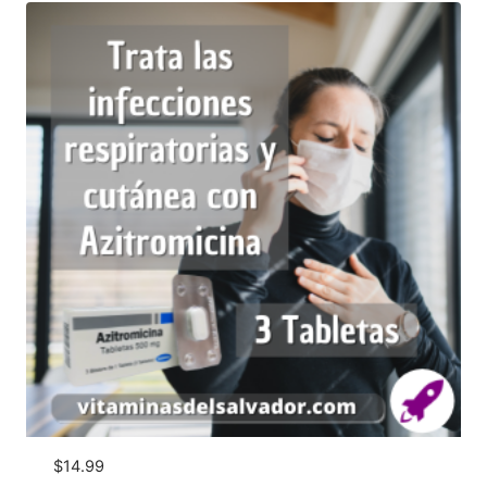
$
14.99