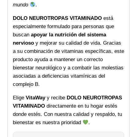
mundo
.
DOLO NEUROTROPAS VITAMINADO
está
especialmente formulado para personas que
buscan
apoyar la nutrición del sistema
nervioso
y mejorar su calidad de vida. Gracias
a su combinación de vitaminas específicas, este
producto ayuda a mantener un correcto
bienestar neurológico y a combatir las molestias
asociadas a deficiencias vitamínicas del
complejo B.
Elige
VitaWay
y recibe
DOLO NEUROTROPAS
VITAMINADO
directamente en tu hogar estés
donde estés. Con nuestra calidad y respaldo, tu
bienestar es nuestra prioridad
.