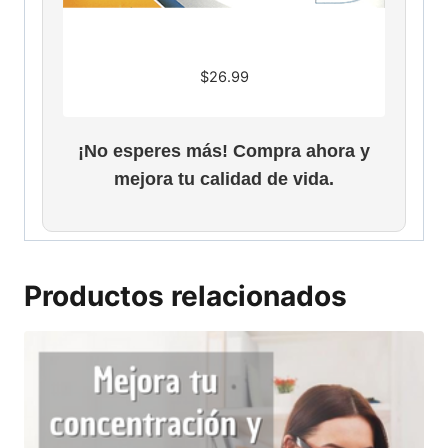
$
26.99
¡No esperes más! Compra ahora y
mejora tu calidad de vida.
Productos relacionados