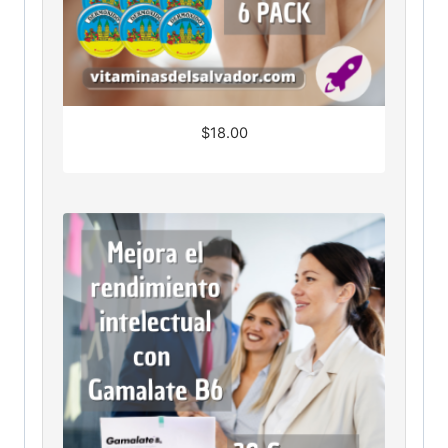
$
18.00