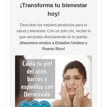
¡Transforma tu bienestar
hoy!
Descubre los mejores productos para tu
salud y bienestar. Con un solo clic, recibe lo
que necesitas directamente en tu puerta.
¡Hacemos envíos a Estados Unidos y
Puerto Rico!