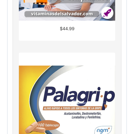
$
44.99