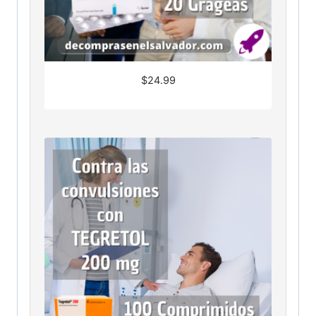
$
24.99