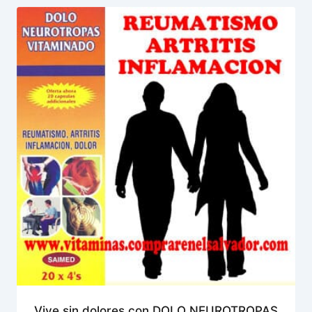
Vive sin dolores con DOLO NEUROTROPAS