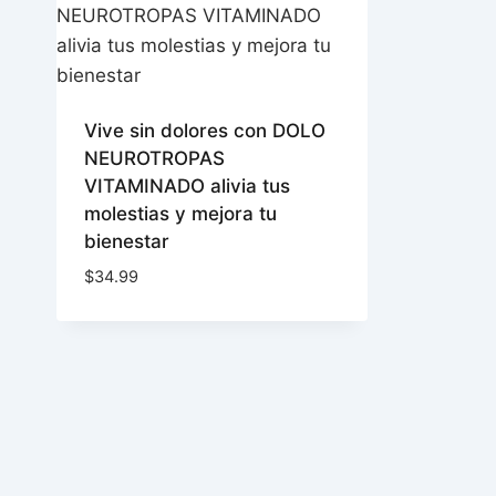
Vive sin dolores con DOLO
NEUROTROPAS
VITAMINADO alivia tus
molestias y mejora tu
bienestar
$
34.99