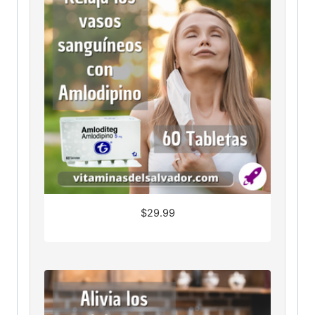
$
29.99