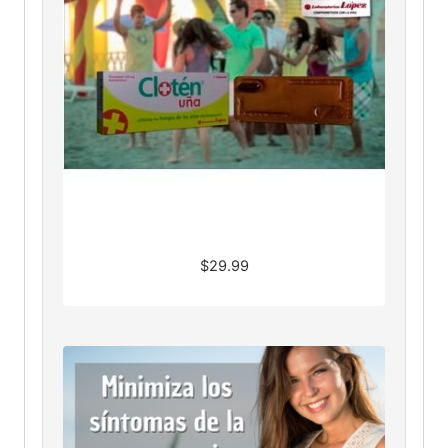
$
29.99