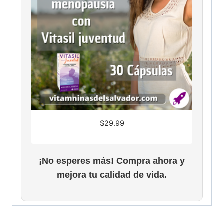
$
29.99
¡No esperes más! Compra ahora y
mejora tu calidad de vida.