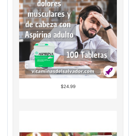
$
24.99