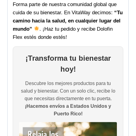
Forma parte de nuestra comunidad global que
cuida de su bienestar. En VitaWay decimos:
“Tu
camino hacia la salud, en cualquier lugar del
mundo”
. ¡Haz tu pedido y recibe Dolofin
Flex estés donde estés!
¡Transforma tu bienestar
hoy!
Descubre los mejores productos para tu
salud y bienestar. Con un solo clic, recibe lo
que necesitas directamente en tu puerta.
¡Hacemos envíos a Estados Unidos y
Puerto Rico!