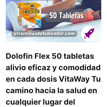
Dolofin Flex 50 tabletas
alivio eficaz y comodidad
en cada dosis VitaWay Tu
camino hacia la salud en
cualquier lugar del