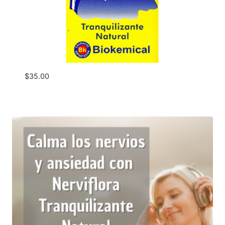
$
35.00