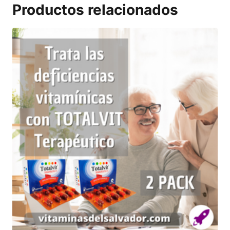
Productos relacionados