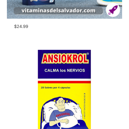
$
24.99