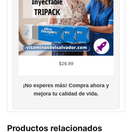
$
26.99
¡No esperes más! Compra ahora y
mejora tu calidad de vida.
Productos relacionados