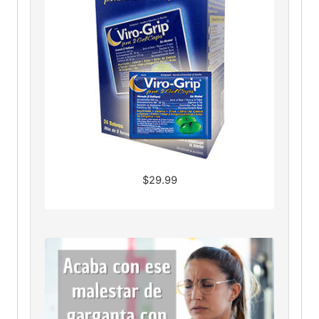
$
29.99