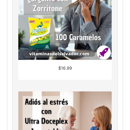
$
16.99