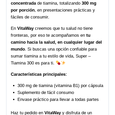
concentrada
de tiamina, totalizando
300 mg
por porción
, en presentaciones prácticas y
fáciles de consumir.
En
VitaWay
creemos que tu salud no tiene
fronteras, por eso te acompañamos en
tu
camino hacia la salud, en cualquier lugar del
mundo
. Si buscas una opción confiable para
sumar tiamina a tu estilo de vida, Super –
Tiamina 300 es para ti.
Características principales:
300 mg de tiamina (vitamina B1) por cápsula
Suplemento de fácil consumo
Envase práctico para llevar a todas partes
Haz tu pedido en
VitaWay
y disfruta de un