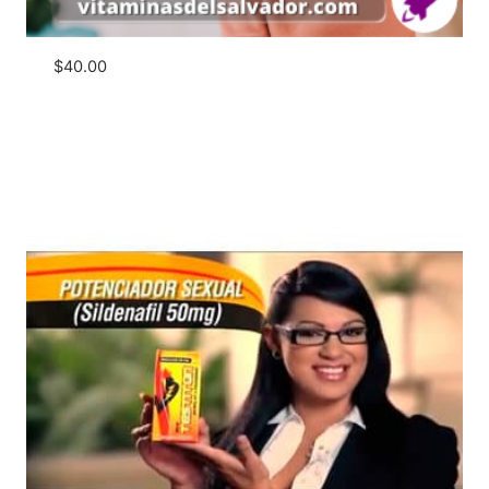
$
40.00