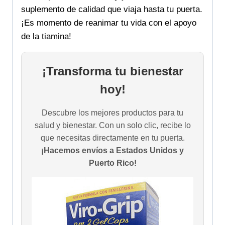
suplemento de calidad que viaja hasta tu puerta.
¡Es momento de reanimar tu vida con el apoyo
de la tiamina!
¡Transforma tu bienestar
hoy!
Descubre los mejores productos para tu
salud y bienestar. Con un solo clic, recibe lo
que necesitas directamente en tu puerta.
¡Hacemos envíos a Estados Unidos y
Puerto Rico!