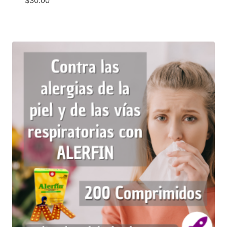
$
30.00