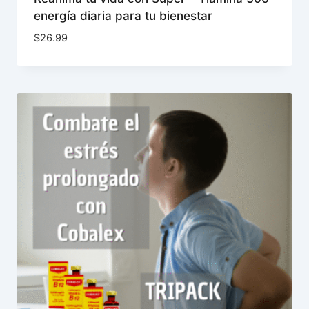
energía diaria para tu bienestar
$
26.99