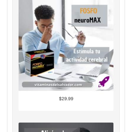
$
29.99