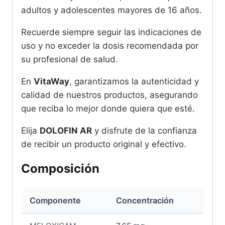
adultos y adolescentes mayores de 16 años.
Recuerde siempre seguir las indicaciones de
uso y no exceder la dosis recomendada por
su profesional de salud.
En
VitaWay
, garantizamos la autenticidad y
calidad de nuestros productos, asegurando
que reciba lo mejor donde quiera que esté.
Elija
DOLOFIN AR
y disfrute de la confianza
de recibir un producto original y efectivo.
Composición
Componente
Concentración