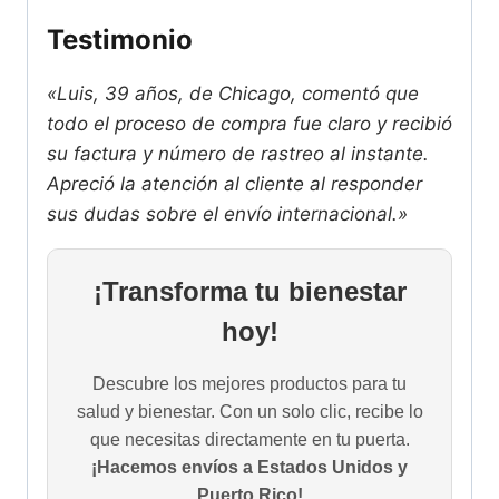
Testimonio
«Luis, 39 años, de Chicago, comentó que
todo el proceso de compra fue claro y recibió
su factura y número de rastreo al instante.
Apreció la atención al cliente al responder
sus dudas sobre el envío internacional.»
¡Transforma tu bienestar
hoy!
Descubre los mejores productos para tu
salud y bienestar. Con un solo clic, recibe lo
que necesitas directamente en tu puerta.
¡Hacemos envíos a Estados Unidos y
Puerto Rico!