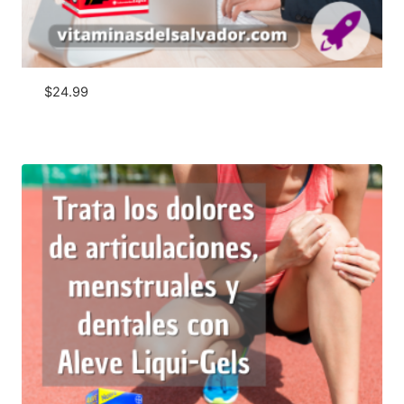
$
24.99