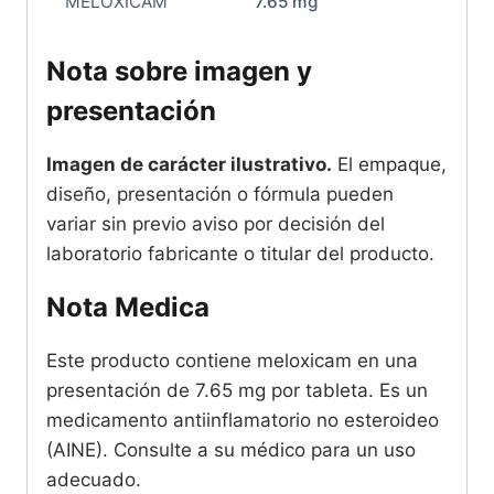
MELOXICAM
7.65 mg
Nota sobre imagen y
presentación
Imagen de carácter ilustrativo.
El empaque,
diseño, presentación o fórmula pueden
variar sin previo aviso por decisión del
laboratorio fabricante o titular del producto.
Nota Medica
Este producto contiene meloxicam en una
presentación de 7.65 mg por tableta. Es un
medicamento antiinflamatorio no esteroideo
(AINE). Consulte a su médico para un uso
adecuado.