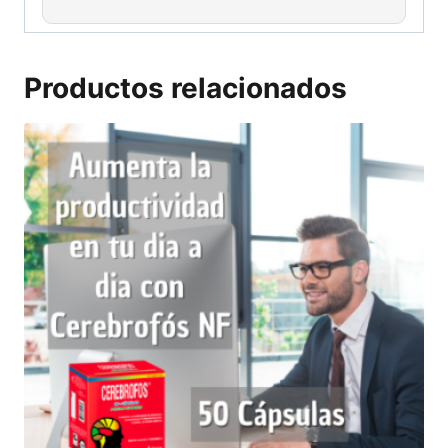
Productos relacionados