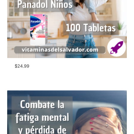
$
24.99