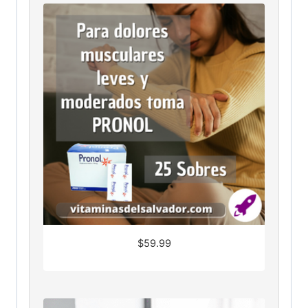
$
59.99