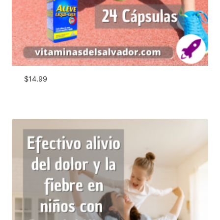
$
14.99