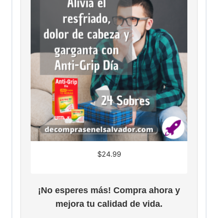
$
24.99
¡No esperes más! Compra ahora y
mejora tu calidad de vida.