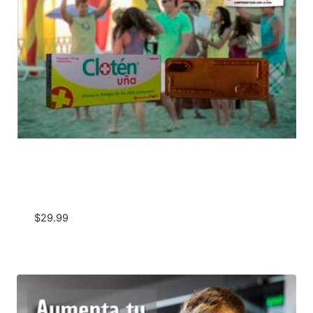
$
29.99