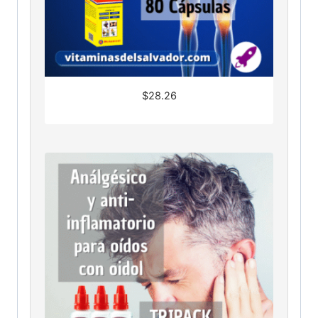
$
28.26