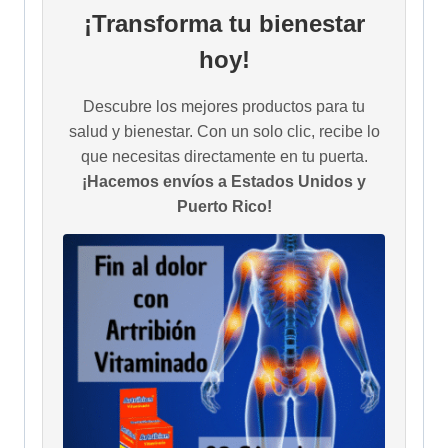
¡Transforma tu bienestar
hoy!
Descubre los mejores productos para tu
salud y bienestar. Con un solo clic, recibe lo
que necesitas directamente en tu puerta.
¡Hacemos envíos a Estados Unidos y
Puerto Rico!