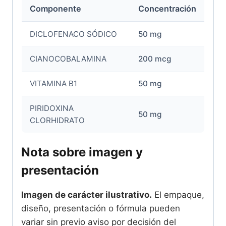
Componente
Concentración
DICLOFENACO SÓDICO
50 mg
CIANOCOBALAMINA
200 mcg
VITAMINA B1
50 mg
PIRIDOXINA
50 mg
CLORHIDRATO
Nota sobre imagen y
presentación
Imagen de carácter ilustrativo.
El empaque,
diseño, presentación o fórmula pueden
variar sin previo aviso por decisión del