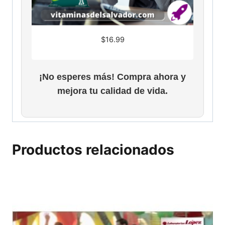
$
16.99
¡No esperes más! Compra ahora y
mejora tu calidad de vida.
Productos relacionados