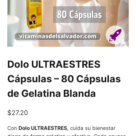
Dolo ULTRAESTRES
Cápsulas – 80 Cápsulas
de Gelatina Blanda
$
27.20
Con
Dolo ULTRAESTRES
, cuida su bienestar