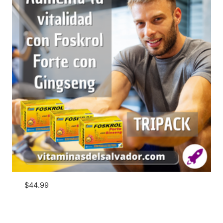
$
44.99