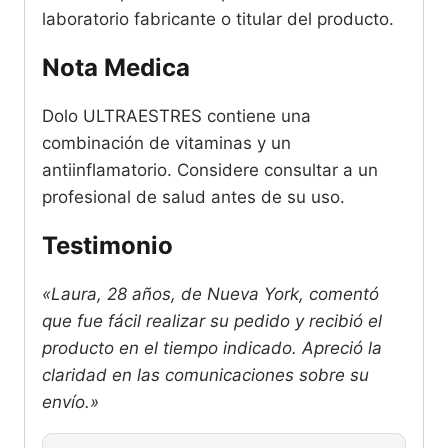
laboratorio fabricante o titular del producto.
Nota Medica
Dolo ULTRAESTRES contiene una
combinación de vitaminas y un
antiinflamatorio. Considere consultar a un
profesional de salud antes de su uso.
Testimonio
«Laura, 28 años, de Nueva York, comentó
que fue fácil realizar su pedido y recibió el
producto en el tiempo indicado. Apreció la
claridad en las comunicaciones sobre su
envío.»