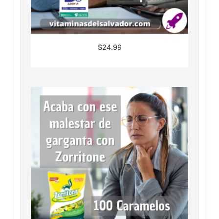
$
24.99