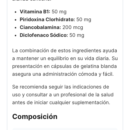
Vitamina B1:
50 mg
Piridoxina Clorhidrato:
50 mg
Ciancobalamina:
200 mcg
Diclofenaco Sódico:
50 mg
La combinación de estos ingredientes ayuda
a mantener un equilibrio en su vida diaria. Su
presentación en cápsulas de gelatina blanda
asegura una administración cómoda y fácil.
Se recomienda seguir las indicaciones de
uso y consultar a un profesional de la salud
antes de iniciar cualquier suplementación.
Composición