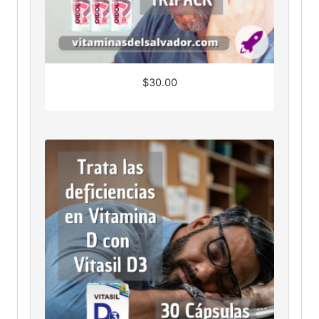
$
30.00