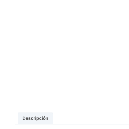
Descripción