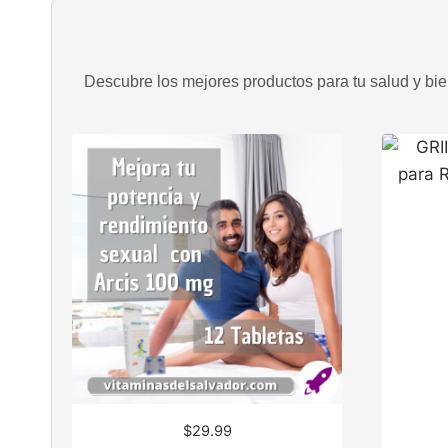
Descubre los mejores productos para tu salud y bien
$
29.99