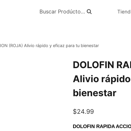
Buscar Prodúcto...
Tiend
 (ROJA) Alivio rápido y eficaz para tu bienestar
DOLOFIN RA
Alivio rápido
bienestar
$
24.99
DOLOFIN RAPIDA ACCIO