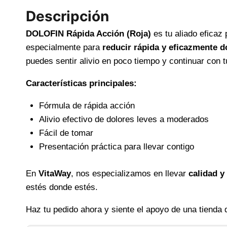
Descripción
DOLOFIN Rápida Acción (Roja)
es tu aliado eficaz 
especialmente para
reducir rápida y eficazmente 
puedes sentir alivio en poco tiempo y continuar con t
Características principales:
Fórmula de rápida acción
Alivio efectivo de dolores leves a moderados
Fácil de tomar
Presentación práctica para llevar contigo
En
VitaWay
, nos especializamos en llevar
calidad y
estés donde estés.
Haz tu pedido ahora y siente el apoyo de una tienda 