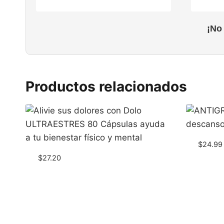
¡No
Productos relacionados
$
24.99
$
27.20