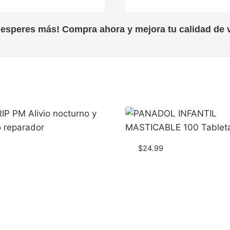
 esperes más! Compra ahora y mejora tu calidad de v
$
24.99