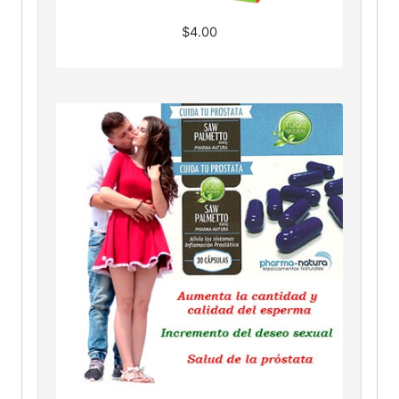
$
4.00