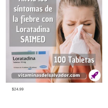
$
24.99