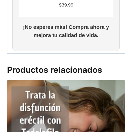
$
39.99
¡No esperes más! Compra ahora y
mejora tu calidad de vida.
Productos relacionados