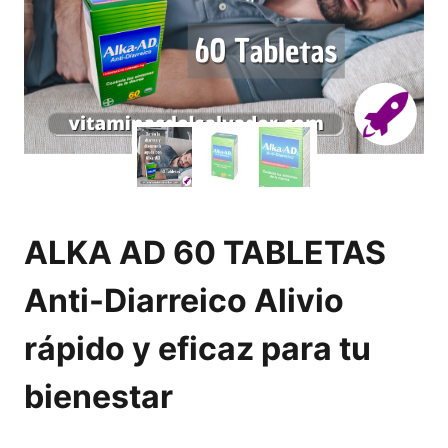
ALKA AD 60 TABLETAS
Anti-Diarreico Alivio
rápido y eficaz para tu
bienestar