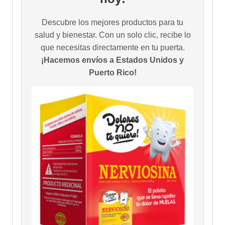
Descubre los mejores productos para tu
salud y bienestar. Con un solo clic, recibe lo
que necesitas directamente en tu puerta.
¡Hacemos envíos a Estados Unidos y
Puerto Rico!