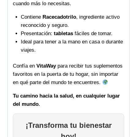
cuando más lo necesitas.
Contiene
Racecadotrilo
, ingrediente activo
reconocido y seguro.
Presentación:
tabletas
fáciles de tomar.
Ideal para tener a la mano en casa o durante
viajes.
Confía en
VitaWay
para recibir tus suplementos
favoritos en la puerta de tu hogar, sin importar
en qué parte del mundo te encuentres.
Tu camino hacia la salud, en cualquier lugar
del mundo.
¡Transforma tu bienestar
hoy!