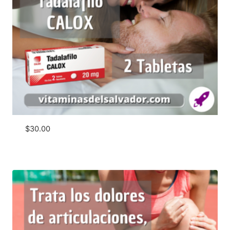
$
30.00