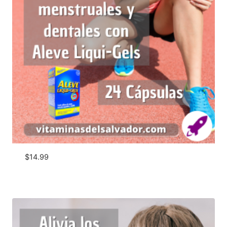
$
14.99