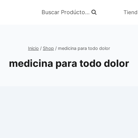
Buscar Prodúcto...
Tiend
Inicio
/
Shop
/
medicina para todo dolor
medicina para todo dolor