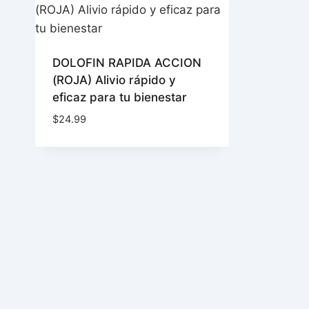
DOLOFIN RAPIDA ACCION
(ROJA) Alivio rápido y
eficaz para tu bienestar
$
24.99