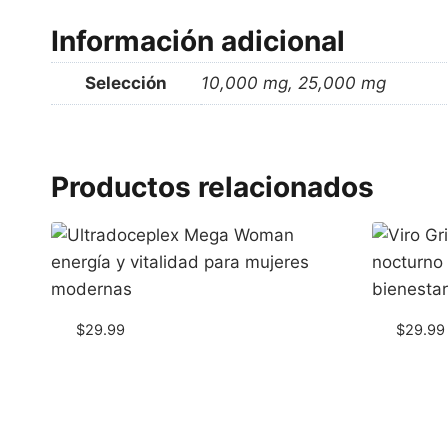
Información adicional
Selección
10,000 mg, 25,000 mg
Productos relacionados
$
29.99
$
29.99