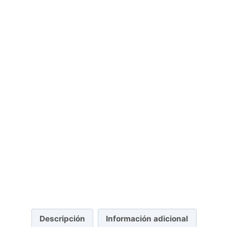
Descripción
Información adicional