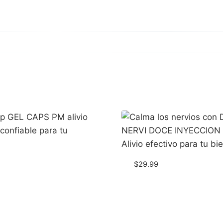
$
29.99