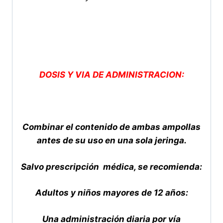
DOSIS Y VIA DE ADMINISTRACION:
Combinar el contenido de ambas ampollas
antes de su uso en una sola jeringa.
Salvo prescripción médica, se recomienda:
Adultos y niños mayores de 12 años:
Una administración diaria por
vía