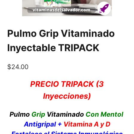
Pulmo Grip Vitaminado
Inyectable TRIPACK
$
24.00
PRECIO TRIPACK (3
Inyecciones)
Pulmo
Grip
Vitaminado
Con Mentol
Antigripal +
Vitamina A y D