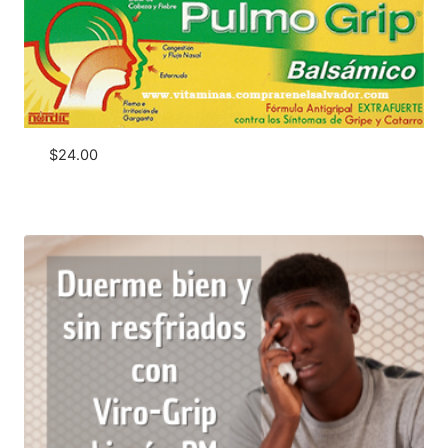
$
24.00