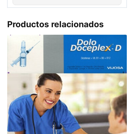
Productos relacionados