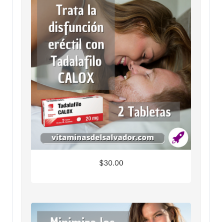
$
30.00