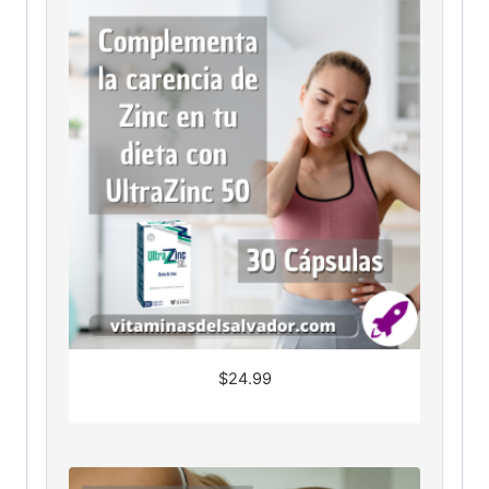
$
24.99