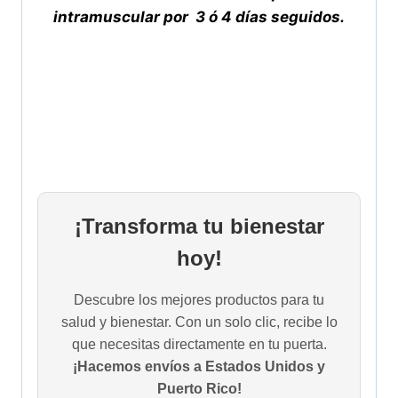
intramuscular por 3 ó 4 días seguidos.
¡Transforma tu bienestar
hoy!
Descubre los mejores productos para tu
salud y bienestar. Con un solo clic, recibe lo
que necesitas directamente en tu puerta.
¡Hacemos envíos a Estados Unidos y
Puerto Rico!