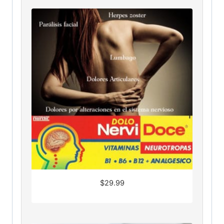
$
29.99