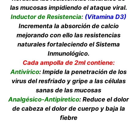
las mucosas impidiendo el ataque viral.
Inductor de Resistencia
:
(Vitamina D3)
Incrementa la absorción de calcio
mejorando con ello las resistencias
naturales fortaleciendo el Sistema
Inmunológico.
Cada ampolla de 2ml contiene:
Antivírico
: Impide la penetración de los
virus del resfriado y gripe a las células
sanas de las mucosas
Analgésico-Antipiretico
: Reduce el dolor
de cabeza el dolor de cuerpo y baja la
fiebre