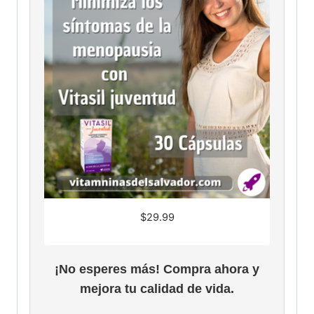
$
29.99
¡No esperes más! Compra ahora y
mejora tu calidad de vida.