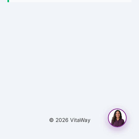
© 2026 VitaWay