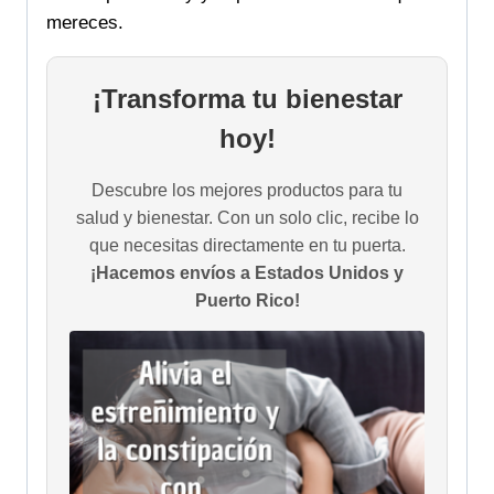
mereces.
¡Transforma tu bienestar
hoy!
Descubre los mejores productos para tu
salud y bienestar. Con un solo clic, recibe lo
que necesitas directamente en tu puerta.
¡Hacemos envíos a Estados Unidos y
Puerto Rico!