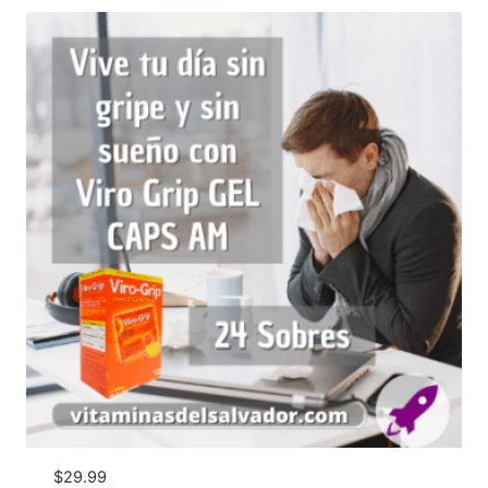
$
29.99