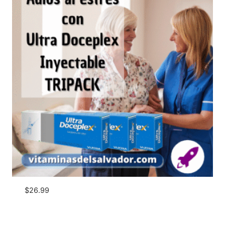
$
26.99