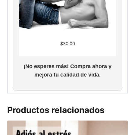
$
30.00
¡No esperes más! Compra ahora y
mejora tu calidad de vida.
Productos relacionados