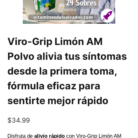
Viro-Grip Limón AM
Polvo alivia tus síntomas
desde la primera toma,
fórmula eficaz para
sentirte mejor rápido
$
34.99
Disfruta de
alivio rápido
con Viro-Grip Limón AM