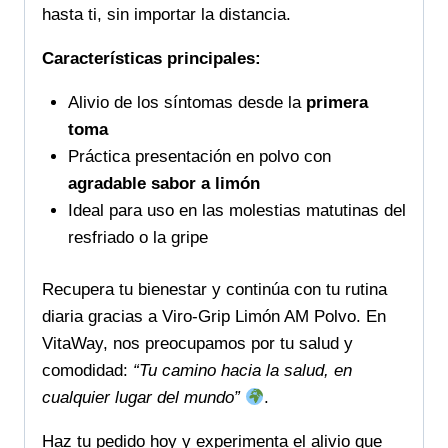
hasta ti, sin importar la distancia.
Características principales:
Alivio de los síntomas desde la
primera
toma
Práctica presentación en polvo con
agradable sabor a limón
Ideal para uso en las molestias matutinas del
resfriado o la gripe
Recupera tu bienestar y continúa con tu rutina
diaria gracias a Viro-Grip Limón AM Polvo. En
VitaWay, nos preocupamos por tu salud y
comodidad:
“Tu camino hacia la salud, en
cualquier lugar del mundo”
.
Haz tu pedido hoy y experimenta el alivio que