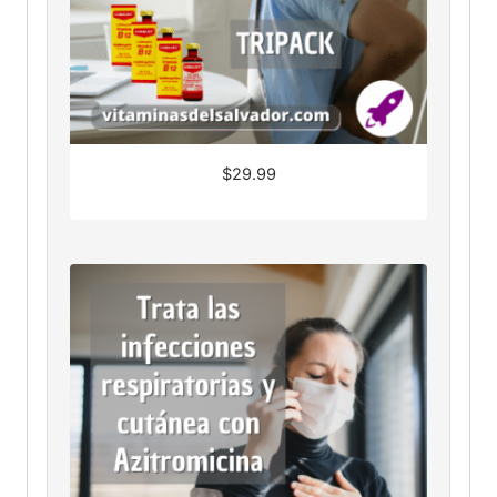
$
29.99