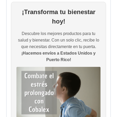
¡Transforma tu bienestar
hoy!
Descubre los mejores productos para tu
salud y bienestar. Con un solo clic, recibe lo
que necesitas directamente en tu puerta.
¡Hacemos envíos a Estados Unidos y
Puerto Rico!