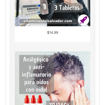
$
14.99