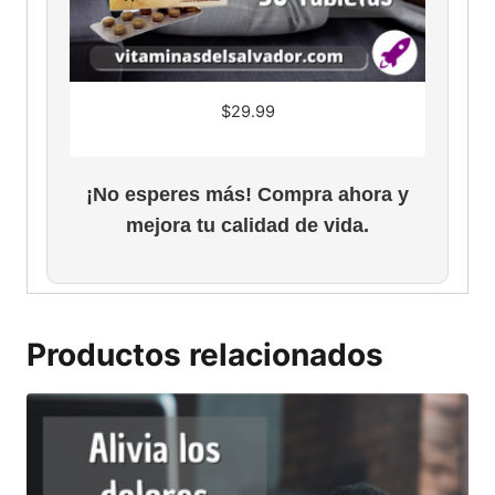
$
29.99
¡No esperes más! Compra ahora y
mejora tu calidad de vida.
Productos relacionados