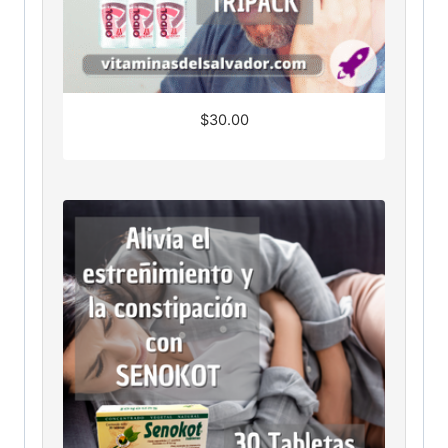
$
30.00