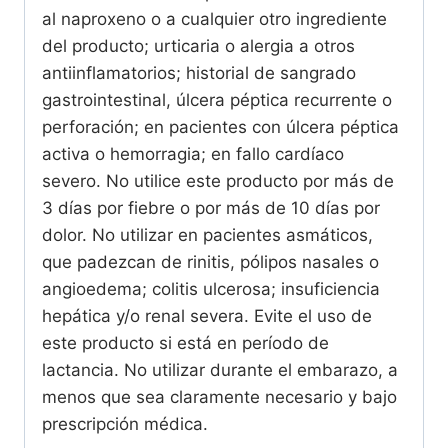
al naproxeno o a cualquier otro ingrediente
del producto; urticaria o alergia a otros
antiinflamatorios; historial de sangrado
gastrointestinal, úlcera péptica recurrente o
perforación; en pacientes con úlcera péptica
activa o hemorragia; en fallo cardíaco
severo. No utilice este producto por más de
3 días por fiebre o por más de 10 días por
dolor. No utilizar en pacientes asmáticos,
que padezcan de rinitis, pólipos nasales o
angioedema; colitis ulcerosa; insuficiencia
hepática y/o renal severa. Evite el uso de
este producto si está en período de
lactancia. No utilizar durante el embarazo, a
menos que sea claramente necesario y bajo
prescripción médica.