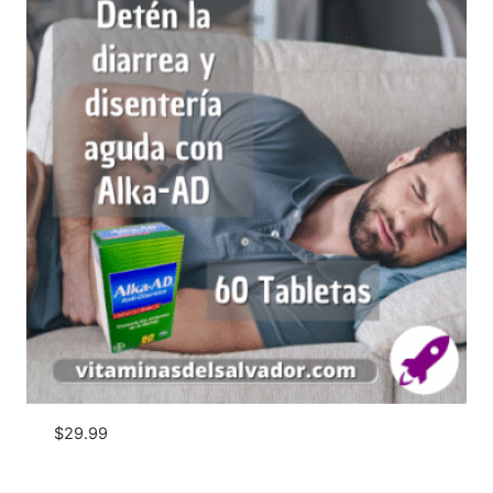
$
29.99