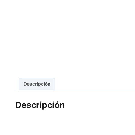
Descripción
Descripción