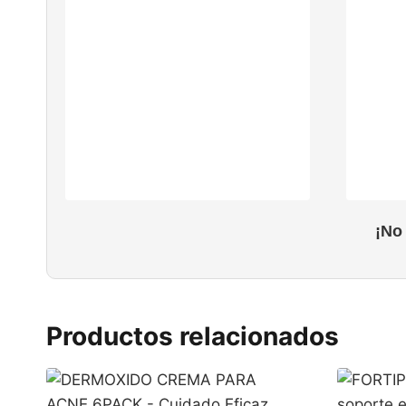
¡No
Productos relacionados