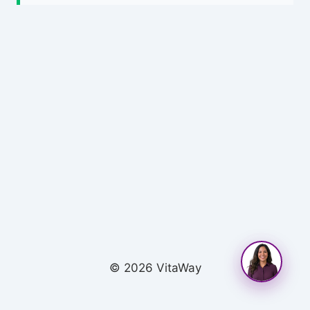
© 2026 VitaWay