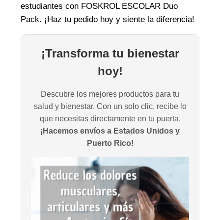
estudiantes con FOSKROL ESCOLAR Duo
Pack. ¡Haz tu pedido hoy y siente la diferencia!
¡Transforma tu bienestar
hoy!
Descubre los mejores productos para tu
salud y bienestar. Con un solo clic, recibe lo
que necesitas directamente en tu puerta.
¡Hacemos envíos a Estados Unidos y
Puerto Rico!