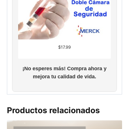
$
17.99
¡No esperes más! Compra ahora y
mejora tu calidad de vida.
Productos relacionados