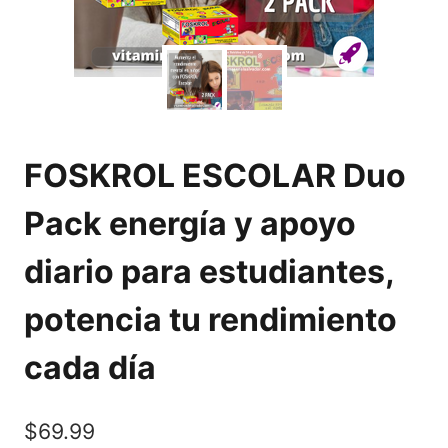
FOSKROL ESCOLAR Duo
Pack energía y apoyo
diario para estudiantes,
potencia tu rendimiento
cada día
$
69.99