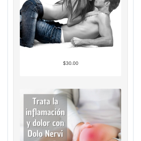
$
30.00