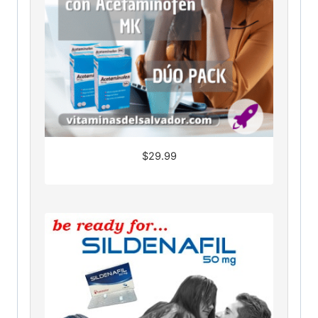
$
29.99