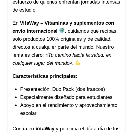
esfuerzo de quienes enfrentan jornadas intensas
de estudio.
En
VitaWay – Vitaminas y suplementos con
envío internacional
, cuidamos que recibas
solo productos 100% originales y de calidad,
directos a cualquier parte del mundo. Nuestro
lema es claro:
«Tu camino hacia la salud, en
cualquier lugar del mundo»
.
Características principales:
Presentación: Duo Pack (dos frascos)
Especialmente diseñado para estudiantes
Apoyo en el rendimiento y aprovechamiento
escolar
Confía en
VitaWay
y potencia el día a día de los