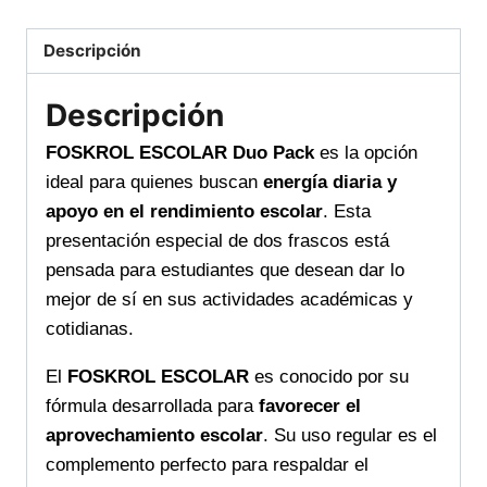
Descripción
Descripción
FOSKROL ESCOLAR Duo Pack
es la opción
ideal para quienes buscan
energía diaria y
apoyo en el rendimiento escolar
. Esta
presentación especial de dos frascos está
pensada para estudiantes que desean dar lo
mejor de sí en sus actividades académicas y
cotidianas.
El
FOSKROL ESCOLAR
es conocido por su
fórmula desarrollada para
favorecer el
aprovechamiento escolar
. Su uso regular es el
complemento perfecto para respaldar el