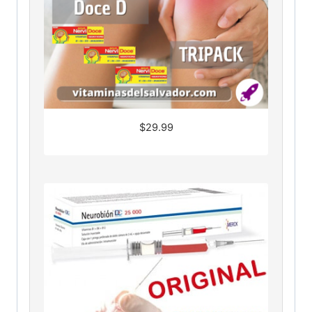
$
29.99