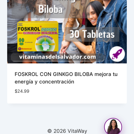
FOSKROL CON GINKGO BILOBA mejora tu
energía y concentración
$
24.99
© 2026 VitaWay