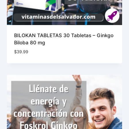
BILOKAN TABLETAS 30 Tabletas – Ginkgo
Biloba 80 mg
$
39.99