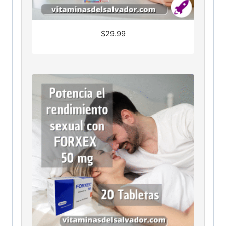
$
29.99