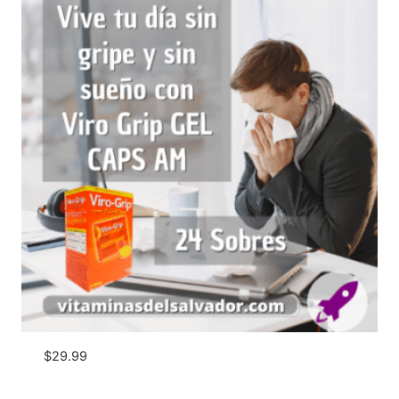
$
29.99