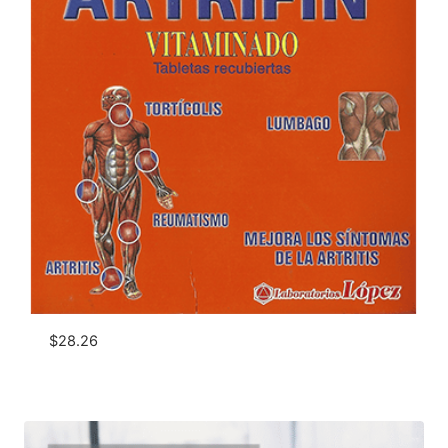
$
28.26