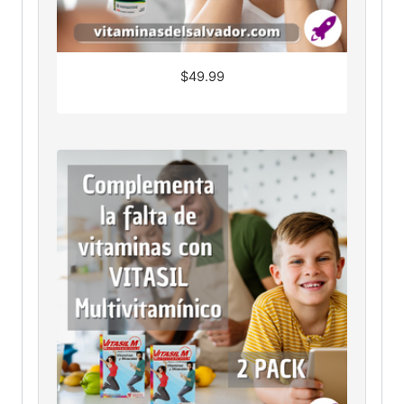
$
49.99