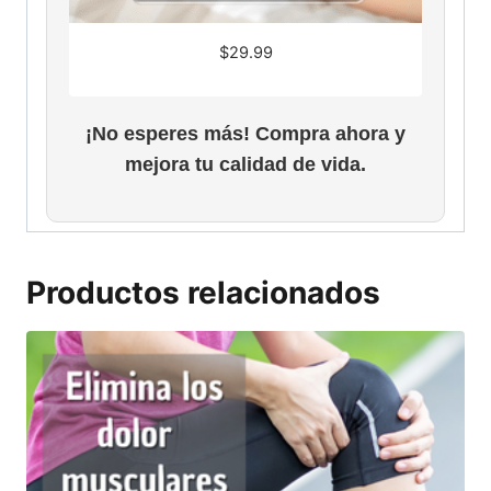
$
29.99
¡No esperes más! Compra ahora y
mejora tu calidad de vida.
Productos relacionados