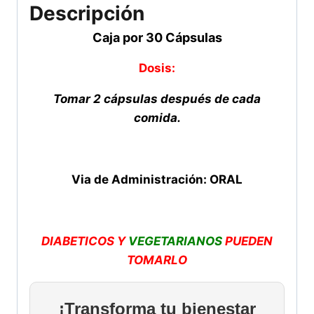
Descripción
Caja por 30 Cápsulas
Dosis:
Tomar 2 cápsulas después de cada
comida.
Via de Administración: ORAL
DIABETICOS Y
VEGETARIANOS
PUEDEN
TOMARLO
¡Transforma tu bienestar