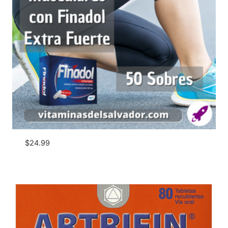
$
24.99