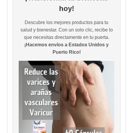
hoy!
Descubre los mejores productos para tu
salud y bienestar. Con un solo clic, recibe lo
que necesitas directamente en tu puerta.
¡Hacemos envíos a Estados Unidos y
Puerto Rico!