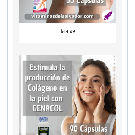
$
44.99