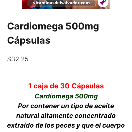
Cardiomega 500mg
Cápsulas
$
32.25
1 caja de 30 Cápsulas
Cardiomega 500mg
Por contener un tipo de aceite
natural altamente concentrado
extraído de los peces y que el cuerpo