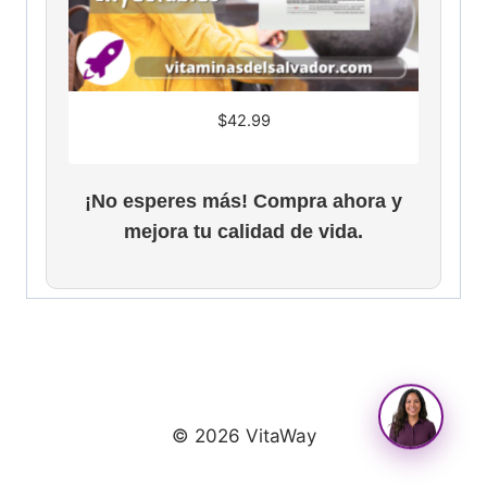
$
42.99
¡No esperes más! Compra ahora y
mejora tu calidad de vida.
© 2026 VitaWay