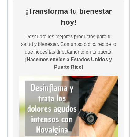
¡Transforma tu bienestar
hoy!
Descubre los mejores productos para tu
salud y bienestar. Con un solo clic, recibe lo
que necesitas directamente en tu puerta.
¡Hacemos envíos a Estados Unidos y
Puerto Rico!