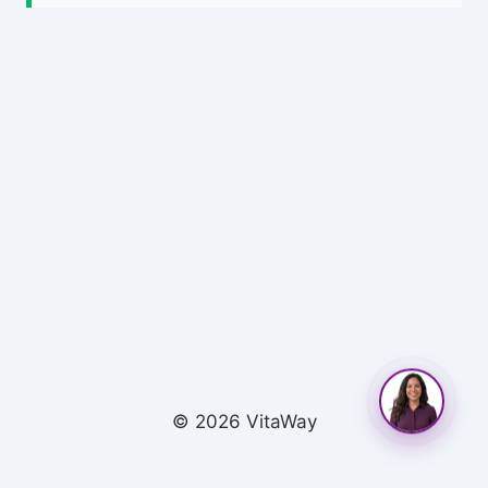
© 2026 VitaWay