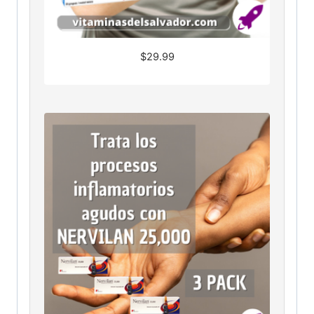
$
29.99