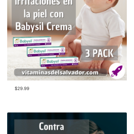
$
29.99