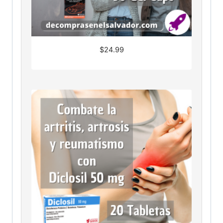
$
24.99