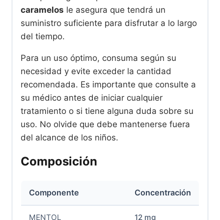
caramelos
le asegura que tendrá un
suministro suficiente para disfrutar a lo largo
del tiempo.
Para un uso óptimo, consuma según su
necesidad y evite exceder la cantidad
recomendada. Es importante que consulte a
su médico antes de iniciar cualquier
tratamiento o si tiene alguna duda sobre su
uso. No olvide que debe mantenerse fuera
del alcance de los niños.
Composición
Componente
Concentración
MENTOL
12 mg