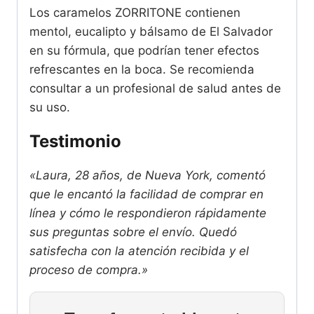
Los caramelos ZORRITONE contienen
mentol, eucalipto y bálsamo de El Salvador
en su fórmula, que podrían tener efectos
refrescantes en la boca. Se recomienda
consultar a un profesional de salud antes de
su uso.
Testimonio
«Laura, 28 años, de Nueva York, comentó
que le encantó la facilidad de comprar en
línea y cómo le respondieron rápidamente
sus preguntas sobre el envío. Quedó
satisfecha con la atención recibida y el
proceso de compra.»