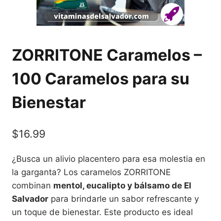
ZORRITONE Caramelos –
100 Caramelos para su
Bienestar
$
16.99
¿Busca un alivio placentero para esa molestia en
la garganta? Los caramelos ZORRITONE
combinan
mentol, eucalipto y bálsamo de El
Salvador
para brindarle un sabor refrescante y
un toque de bienestar. Este producto es ideal