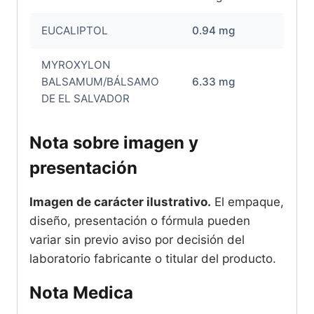
EUCALIPTOL
0.94 mg
MYROXYLON
BALSAMUM/BÁLSAMO
6.33 mg
DE EL SALVADOR
Nota sobre imagen y
presentación
Imagen de carácter ilustrativo.
El empaque,
diseño, presentación o fórmula pueden
variar sin previo aviso por decisión del
laboratorio fabricante o titular del producto.
Nota Medica