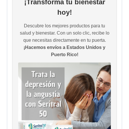
¡Transforma tu bienestar
hoy!
Descubre los mejores productos para tu
salud y bienestar. Con un solo clic, recibe lo
que necesitas directamente en tu puerta.
¡Hacemos envíos a Estados Unidos y
Puerto Rico!