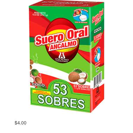
$
4.00