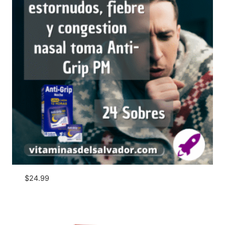
$
24.99