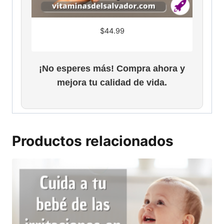
$
44.99
¡No esperes más! Compra ahora y
mejora tu calidad de vida.
Productos relacionados