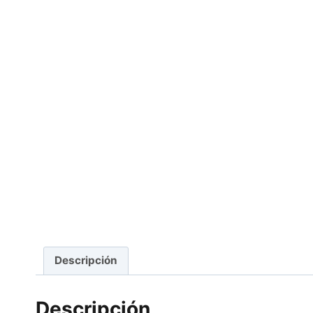
Descripción
Descripción