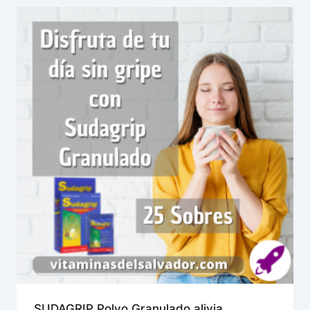
SUDAGRIP Polvo Granulado alivia