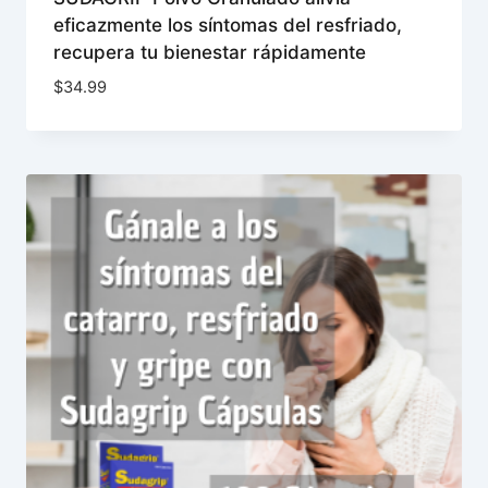
eficazmente los síntomas del resfriado,
recupera tu bienestar rápidamente
$
34.99