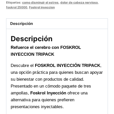
Etiquetas:
como disminuir el estres
,
dolor de cabeza nervioso
,
foskrol 25000
,
Foskrol inyeccion
Descripción
Descripción
Refuerce el cerebro con FOSKROL
INYECCION TRIPACK
Descubre el
FOSKROL INYECCIÓN TRIPACK
,
una opción práctica para quienes buscan apoyar
su bienestar con productos de calidad.
Presentado en un cómodo paquete de tres
ampollas,
Foskrol Inyección
ofrece una
alternativa para quienes prefieren
presentaciones inyectables.