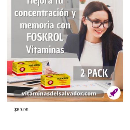
$
69.99