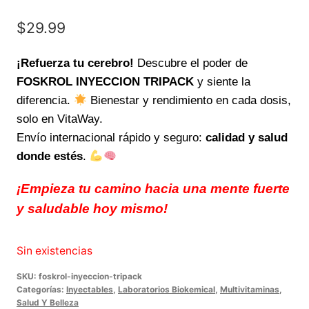
$
29.99
¡Refuerza tu cerebro!
Descubre el poder de
FOSKROL INYECCION TRIPACK
y siente la
diferencia.
Bienestar y rendimiento en cada dosis,
solo en VitaWay.
Envío internacional rápido y seguro:
calidad y salud
donde estés
.
¡Empieza tu camino hacia una mente fuerte
y saludable hoy mismo!
Sin existencias
SKU:
foskrol-inyeccion-tripack
Categorías:
Inyectables
,
Laboratorios Biokemical
,
Multivitaminas
,
Salud Y Belleza