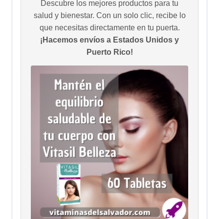
Descubre los mejores productos para tu
salud y bienestar. Con un solo clic, recibe lo
que necesitas directamente en tu puerta.
¡Hacemos envíos a Estados Unidos y
Puerto Rico!