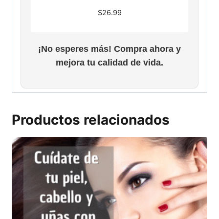
$
26.99
¡No esperes más! Compra ahora y
mejora tu calidad de vida.
Productos relacionados