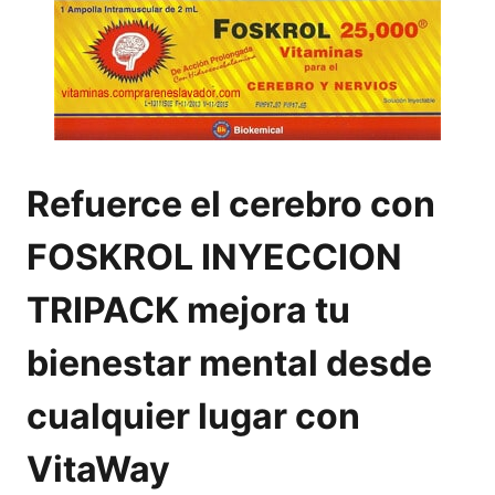
Refuerce el cerebro con
FOSKROL INYECCION
TRIPACK mejora tu
bienestar mental desde
cualquier lugar con
VitaWay