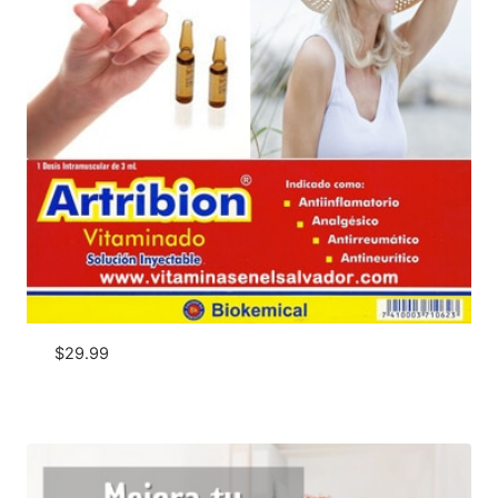
$
29.99