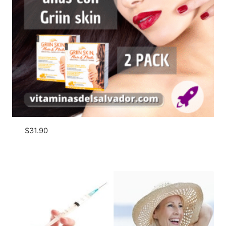
$
31.90