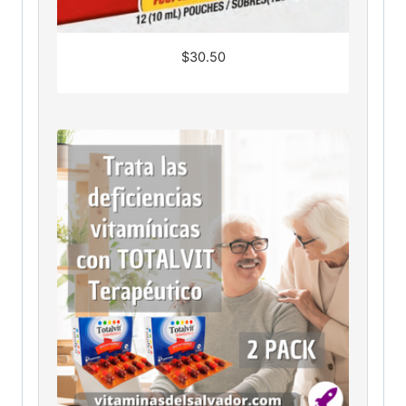
$
30.50