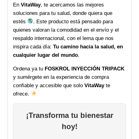
En
VitaWay
, te acercamos las mejores
soluciones para tu salud, donde quiera que
estés
. Este producto está pensado para
quienes valoran la comodidad en el envío y el
respaldo internacional, con el lema que nos
inspira cada día:
Tu camino hacia la salud, en
cualquier lugar del mundo
.
Ordena ya tu
FOSKROL INYECCIÓN TRIPACK
y sumérgete en la experiencia de compra
confiable y accesible que solo
VitaWay
te
ofrece.
¡Transforma tu bienestar
hoy!