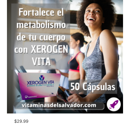
$
29.99