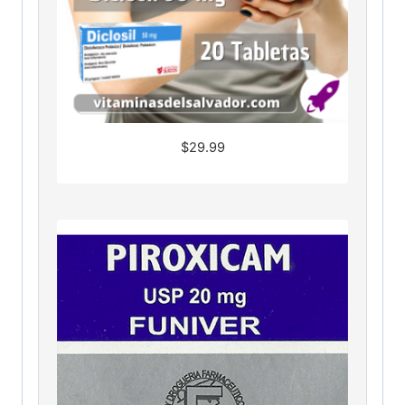
$
29.99