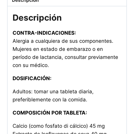
Descripción
Descripción
CONTRA-INDICACIONES:
Alergia a cualquiera de sus componentes.
Mujeres en estado de embarazo o en
período de lactancia, consultar previamente
con su médico.
DOSIFICACIÓN:
Adultos: tomar una tableta diaria,
preferiblemente con la comida.
COMPOSICIÓN POR TABLETA:
Calcio (como fosfato di cálcico) 45 mg