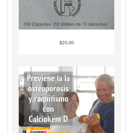
$
20.00