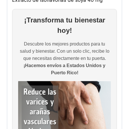
Extracto de Isoflavonas de soya 40 mg
¡Transforma tu bienestar
hoy!
Descubre los mejores productos para tu
salud y bienestar. Con un solo clic, recibe lo
que necesitas directamente en tu puerta.
¡Hacemos envíos a Estados Unidos y
Puerto Rico!