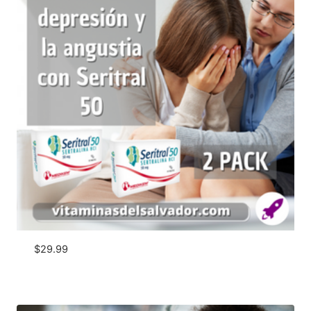
$
29.99