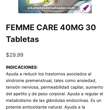
FEMME CARE 40MG 30
Tabletas
$
29.99
INDICACIONES:
Ayuda a reducir los trastornos asociados al
síndrome premenstrual, tales como ansiedad,
tensión nerviosa, permeabilidad capilar, aumento
del apetito y de peso corporal. Ayuda a regular el
metabolismo de las glándulas endocrinas. Es un
potente antioxidante natural. Ayuda a la