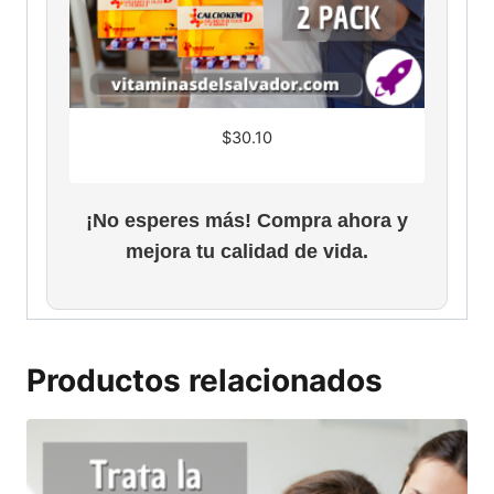
$
30.10
¡No esperes más! Compra ahora y
mejora tu calidad de vida.
Productos relacionados