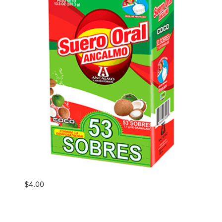
$
4.00