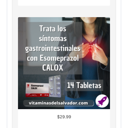
$
29.99