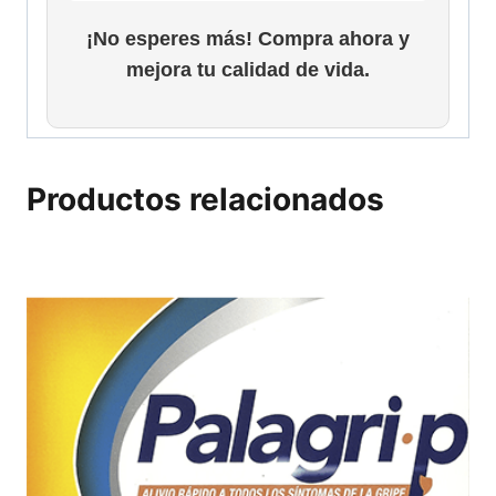
¡No esperes más! Compra ahora y
mejora tu calidad de vida.
Productos relacionados