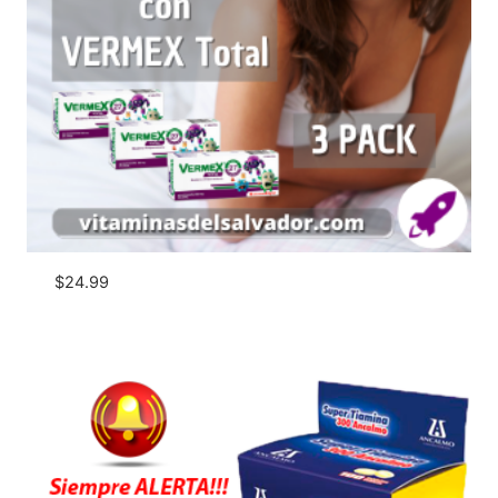
$
24.99