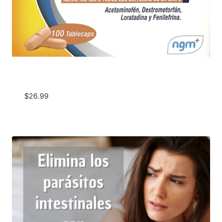
$
26.99