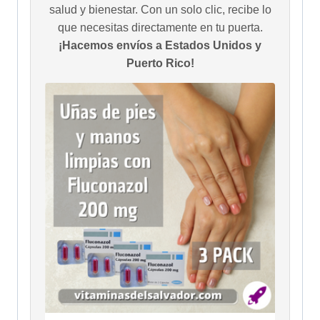
salud y bienestar. Con un solo clic, recibe lo
que necesitas directamente en tu puerta.
¡Hacemos envíos a Estados Unidos y
Puerto Rico!