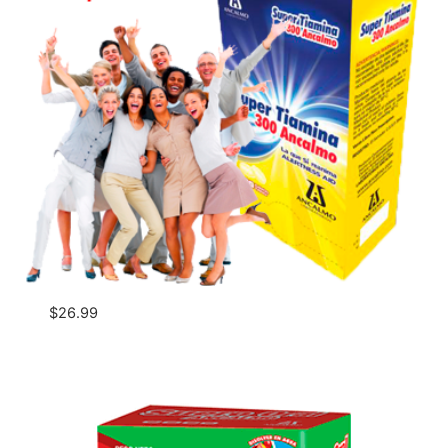
$
26.99