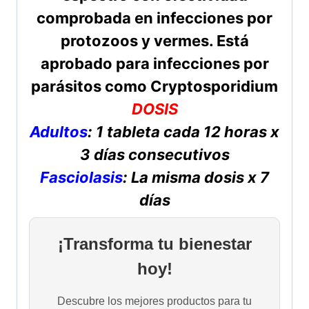
comprobada en infecciones por
protozoos y vermes. Está
aprobado para infecciones por
parásitos como Cryptosporidium
DOSIS
Adultos
: 1 tableta cada 12 horas x
3 días consecutivos
Fasciolasis
: La misma dosis x 7
días
¡Transforma tu bienestar
hoy!
Descubre los mejores productos para tu