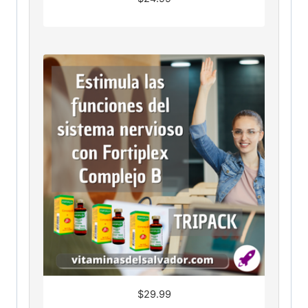
$
29.99