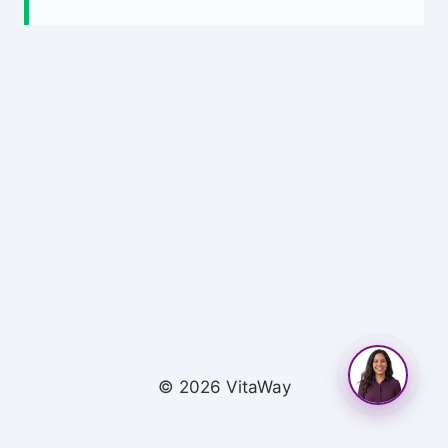
© 2026 VitaWay