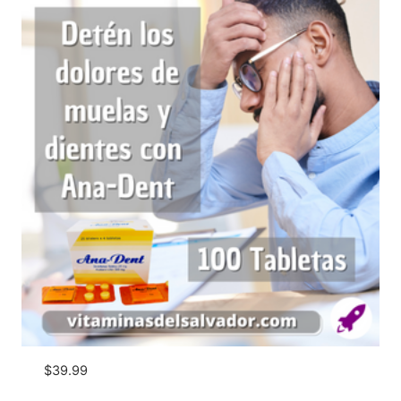
$
39.99