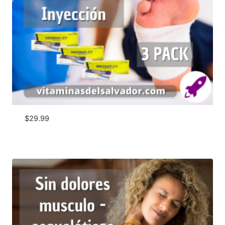
$
29.99