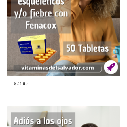
$
24.99