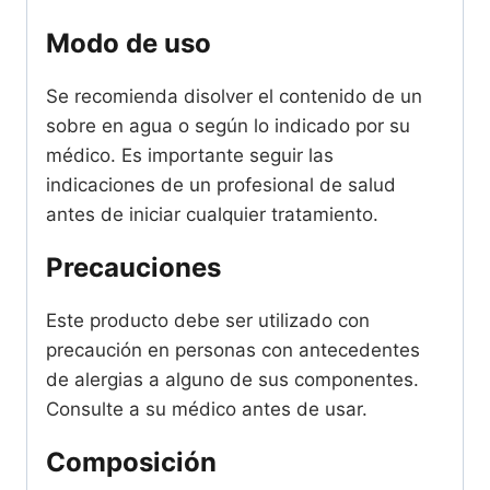
Modo de uso
Se recomienda disolver el contenido de un
sobre en agua o según lo indicado por su
médico. Es importante seguir las
indicaciones de un profesional de salud
antes de iniciar cualquier tratamiento.
Precauciones
Este producto debe ser utilizado con
precaución en personas con antecedentes
de alergias a alguno de sus componentes.
Consulte a su médico antes de usar.
Composición