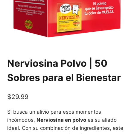
Nerviosina Polvo | 50
Sobres para el Bienestar
$
29.99
Si busca un alivio para esos momentos
incómodos,
Nerviosina en polvo
es su aliado
ideal. Con su combinación de ingredientes, este