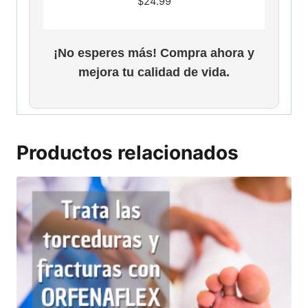
$
24.99
¡No esperes más! Compra ahora y
mejora tu calidad de vida.
Productos relacionados