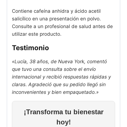
Contiene cafeína anhidra y ácido acetil
salicílico en una presentación en polvo.
Consulte a un profesional de salud antes de
utilizar este producto.
Testimonio
«Lucía, 38 años, de Nueva York, comentó
que tuvo una consulta sobre el envío
internacional y recibió respuestas rápidas y
claras. Agradeció que su pedido llegó sin
inconvenientes y bien empaquetado.»
¡Transforma tu bienestar
hoy!