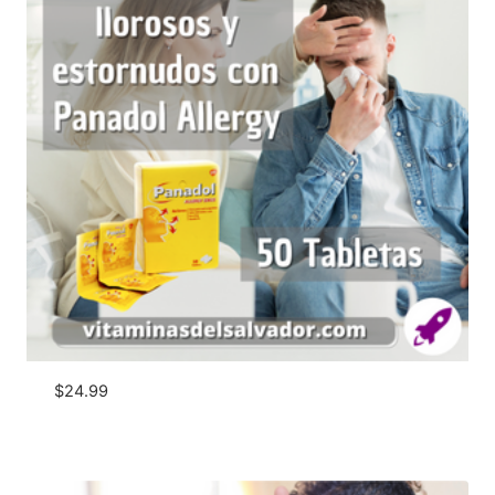
$
24.99