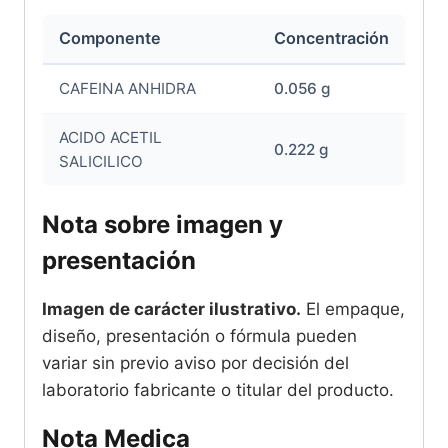
Componente
Concentración
CAFEINA ANHIDRA
0.056 g
ACIDO ACETIL
0.222 g
SALICILICO
Nota sobre imagen y
presentación
Imagen de carácter ilustrativo.
El empaque,
diseño, presentación o fórmula pueden
variar sin previo aviso por decisión del
laboratorio fabricante o titular del producto.
Nota Medica