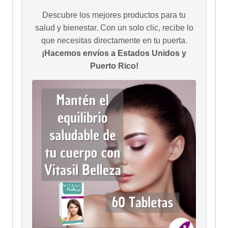
Descubre los mejores productos para tu
salud y bienestar. Con un solo clic, recibe lo
que necesitas directamente en tu puerta.
¡Hacemos envíos a Estados Unidos y
Puerto Rico!