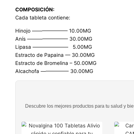
COMPOSICIÓN:
Cada tableta contiene:
Hinojo ——————— 10.00MG
Anís ———————— 30.00MG
Lipasa ——————— 5.00MG
Estracto de Papaina — 30.00MG
Estracto de Bromelina – 50.00MG
Alcachofa —————– 30.00MG
Descubre los mejores productos para tu salud y bien