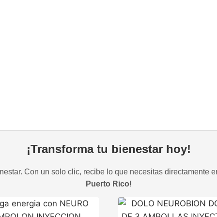
¡Transforma tu bienestar hoy!
estar. Con un solo clic, recibe lo que necesitas directamente e
Puerto Rico!