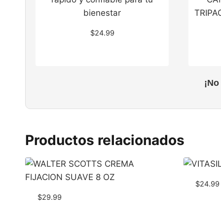
$
24.99
¡No
Productos relacionados
$
24.99
$
29.99