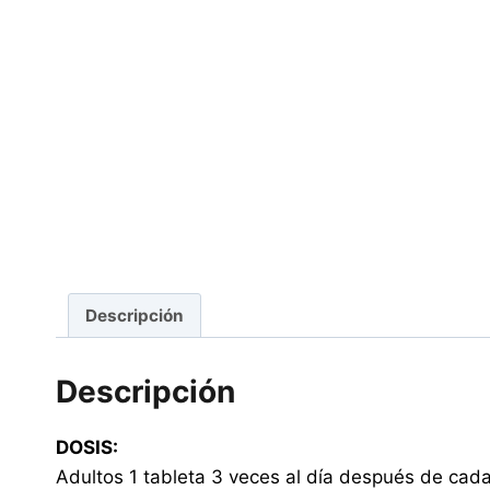
Descripción
Descripción
DOSIS:
Adultos 1 tableta 3 veces al día después de cada