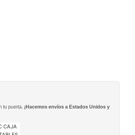
n tu puerta.
¡Hacemos envíos a Estados Unidos y