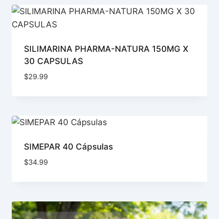
SILIMARINA PHARMA-NATURA 150MG X
30 CAPSULAS
$
29.99
SIMEPAR 40 Cápsulas
$
34.99