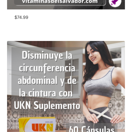
$
74.99