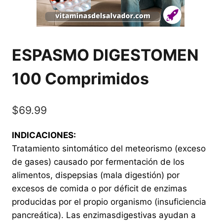
ESPASMO DIGESTOMEN
100 Comprimidos
$
69.99
INDICACIONES:
Tratamiento sintomático del meteorismo (exceso
de gases) causado por fermentación de los
alimentos, dispepsias (mala digestión) por
excesos de comida o por déficit de enzimas
producidas por el propio organismo (insuficiencia
pancreática). Las enzimasdigestivas ayudan a