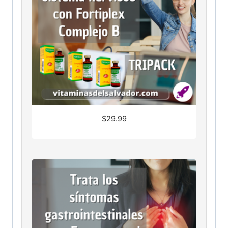
$
29.99