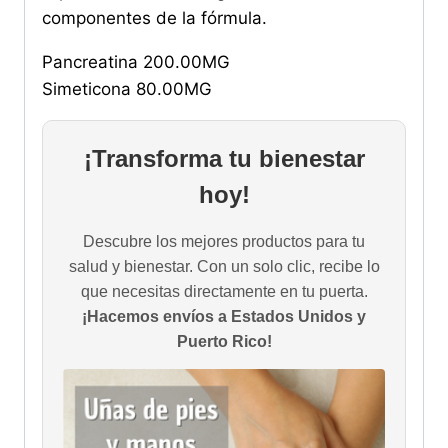
componentes de la fórmula.
Pancreatina 200.00MG
Simeticona 80.00MG
¡Transforma tu bienestar
hoy!
Descubre los mejores productos para tu
salud y bienestar. Con un solo clic, recibe lo
que necesitas directamente en tu puerta.
¡Hacemos envíos a Estados Unidos y
Puerto Rico!