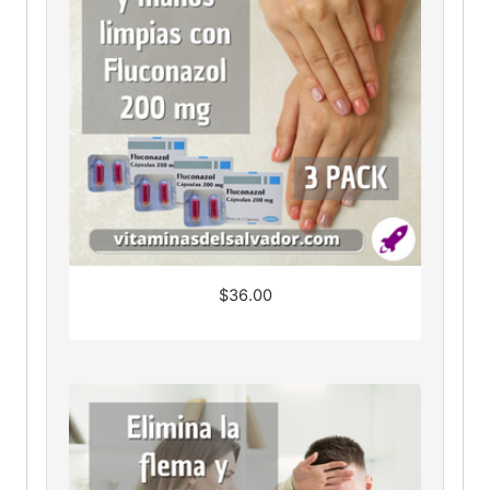
$
36.00