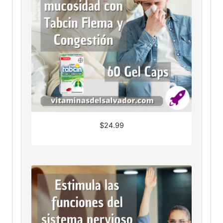
$
24.99