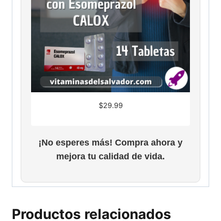
$
29.99
¡No esperes más! Compra ahora y
mejora tu calidad de vida.
Productos relacionados