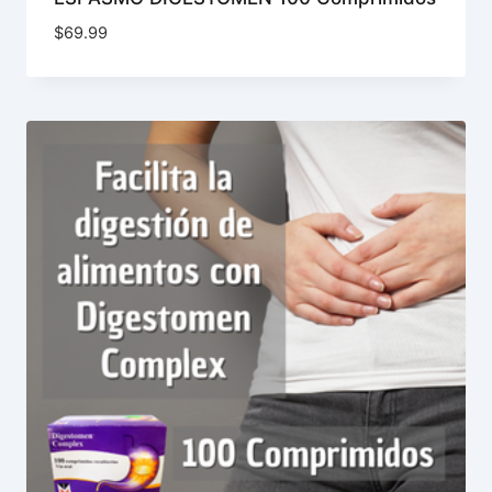
$
69.99