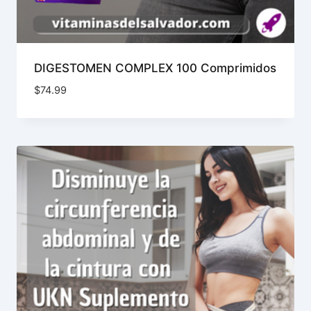
DIGESTOMEN COMPLEX 100 Comprimidos
$
74.99