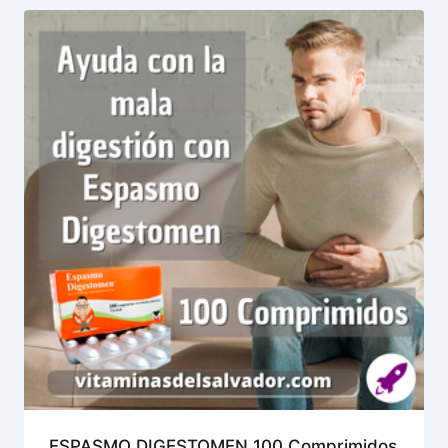
ESPASMO DIGESTOMEN 100 Comprimidos