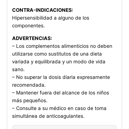
CONTRA-INDICACIONES:
Hipersensibilidad a alguno de los
componentes.
ADVERTENCIAS:
– Los complementos alimenticios no deben
utilizarse como sustitutos de una dieta
variada y equilibrada y un modo de vida
sano.
– No superar la dosis diaria expresamente
recomendada.
– Mantener fuera del alcance de los niños
más pequeños.
– Consulte a su médico en caso de toma
simultánea de anticoagulantes.