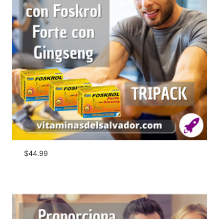
$
44.99