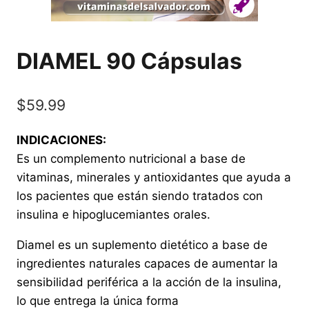
DIAMEL 90 Cápsulas
$
59.99
INDICACIONES:
Es un complemento nutricional a base de
vitaminas, minerales y antioxidantes que ayuda a
los pacientes que están siendo tratados con
insulina e hipoglucemiantes orales.
Diamel es un suplemento dietético a base de
ingredientes naturales capaces de aumentar la
sensibilidad periférica a la acción de la insulina,
lo que entrega la única forma