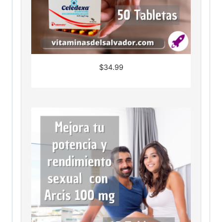
$
34.99