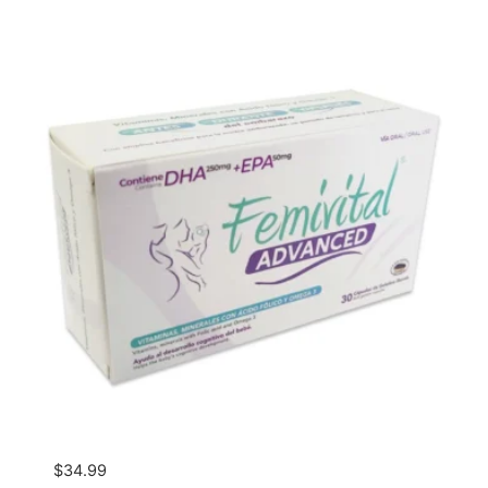
$
34.99