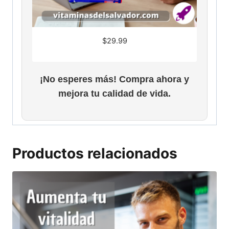
$
29.99
¡No esperes más! Compra ahora y
mejora tu calidad de vida.
Productos relacionados