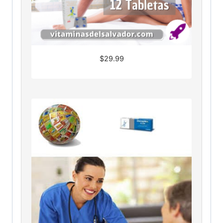
$
29.99