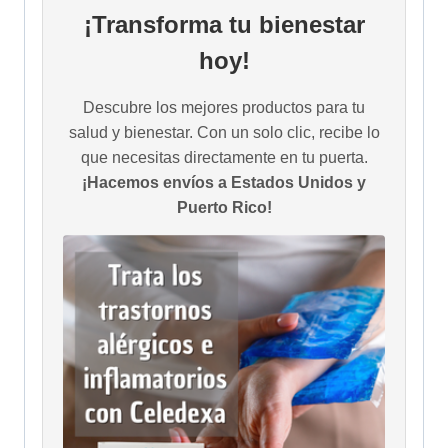
¡Transforma tu bienestar
hoy!
Descubre los mejores productos para tu
salud y bienestar. Con un solo clic, recibe lo
que necesitas directamente en tu puerta.
¡Hacemos envíos a Estados Unidos y
Puerto Rico!