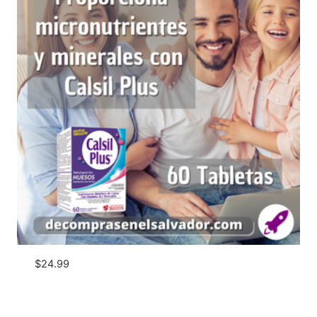
$
24.99