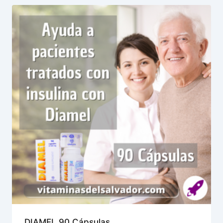
DIAMEL 90 Cápsulas