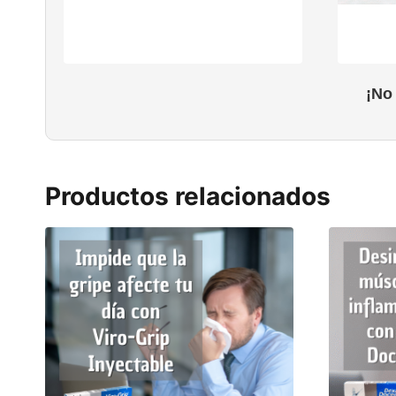
¡No
Productos relacionados