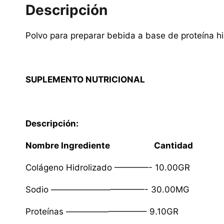
Descripción
Polvo para preparar bebida a base de proteína hi
SUPLEMENTO NUTRICIONAL
Descripción:
Nombre Ingrediente Cantidad
Colágeno Hidrolizado ————- 10.00GR
Sodio ———————————- 30.00MG
Proteínas —————————– 9.10GR