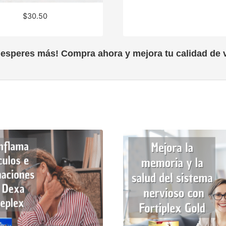
$
30.50
 esperes más! Compra ahora y mejora tu calidad de v