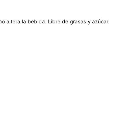
o altera la bebida. Libre de grasas y azúcar.