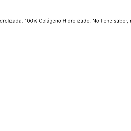
drolizada. 100% Colágeno Hidrolizado. No tiene sabor, n