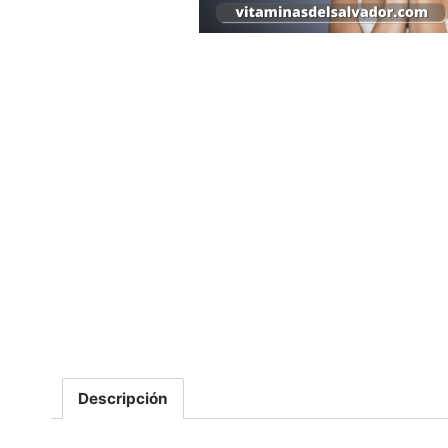
Descripción