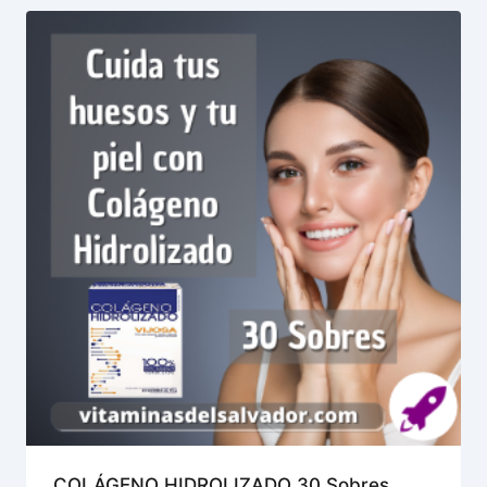
COLÁGENO HIDROLIZADO 30 Sobres