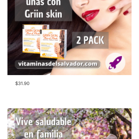
$
31.90