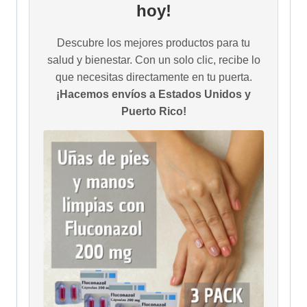
hoy!
Descubre los mejores productos para tu
salud y bienestar. Con un solo clic, recibe lo
que necesitas directamente en tu puerta.
¡Hacemos envíos a Estados Unidos y
Puerto Rico!