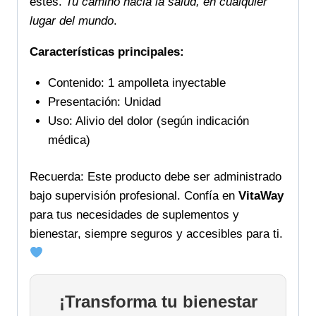
estés.
Tu camino hacia la salud, en cualquier
lugar del mundo
.
Características principales:
Contenido: 1 ampolleta inyectable
Presentación: Unidad
Uso: Alivio del dolor (según indicación
médica)
Recuerda: Este producto debe ser administrado
bajo supervisión profesional. Confía en
VitaWay
para tus necesidades de suplementos y
bienestar, siempre seguros y accesibles para ti.
¡Transforma tu bienestar