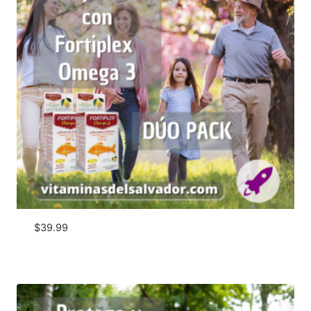
$
39.99