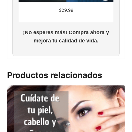
$
29.99
¡No esperes más! Compra ahora y
mejora tu calidad de vida.
Productos relacionados