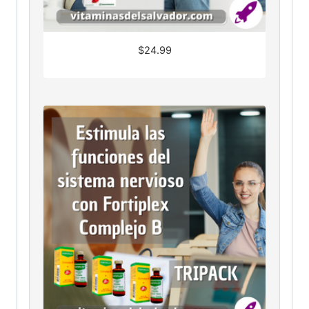
$
24.99