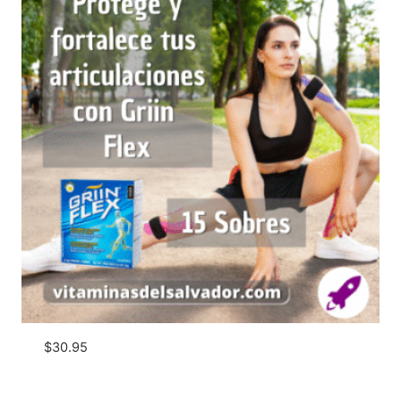
$
30.95