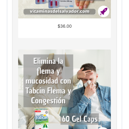
$
36.00