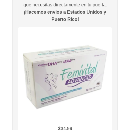
que necesitas directamente en tu puerta.
¡Hacemos envíos a Estados Unidos y
Puerto Rico!
$
34.99