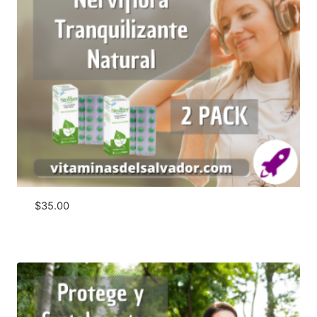
$
35.00