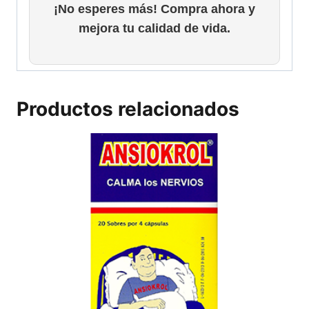
¡No esperes más! Compra ahora y
mejora tu calidad de vida.
Productos relacionados