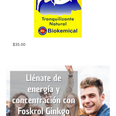
$
35.00