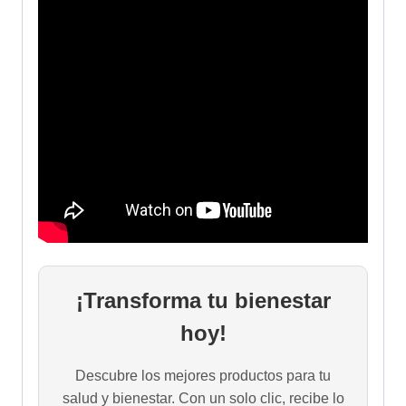
¡Transforma tu bienestar
hoy!
Descubre los mejores productos para tu
salud y bienestar. Con un solo clic, recibe lo