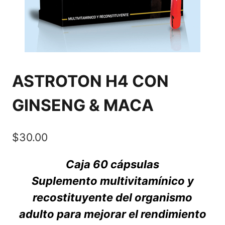
ASTROTON H4 CON
GINSENG & MACA
$
30.00
Caja 60 cápsulas
Suplemento multivitamínico y
recostituyente del organismo
adulto para mejorar el rendimiento