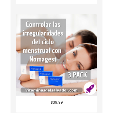
$
39.99