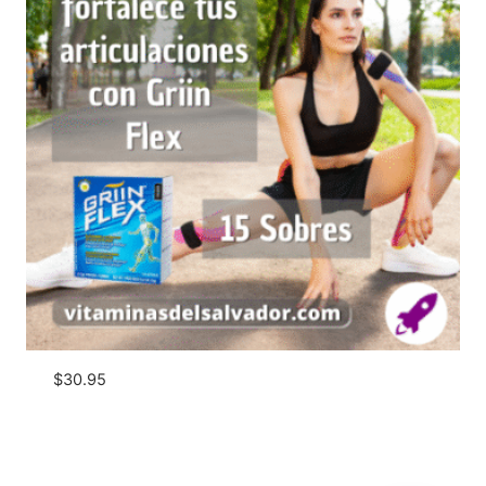
$
30.95