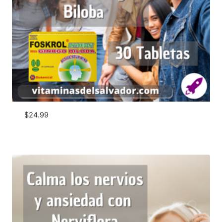
$
24.99