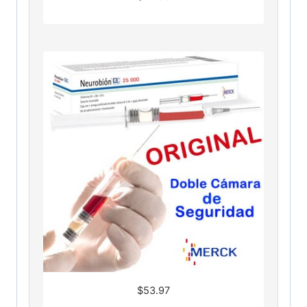
$
53.97