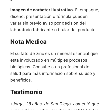
Imagen de carácter ilustrativo.
El empaque,
diseño, presentación o fórmula pueden
variar sin previo aviso por decisión del
laboratorio fabricante o titular del producto.
Nota Medica
El sulfato de zinc es un mineral esencial que
está involucrado en múltiples procesos
biológicos. Consulte a un profesional de
salud para más información sobre su uso y
beneficios.
Testimonio
«Jorge, 28 años, de San Diego, comentó que