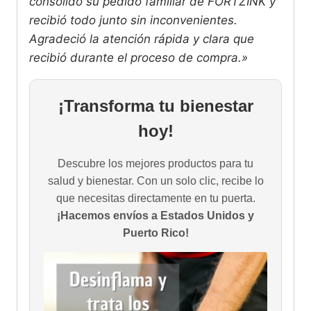
consolidó su pedido familiar de FORTZINK y
recibió todo junto sin inconvenientes.
Agradeció la atención rápida y clara que
recibió durante el proceso de compra.»
¡Transforma tu bienestar
hoy!
Descubre los mejores productos para tu
salud y bienestar. Con un solo clic, recibe lo
que necesitas directamente en tu puerta.
¡Hacemos envíos a Estados Unidos y
Puerto Rico!