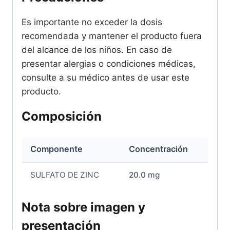
Es importante no exceder la dosis
recomendada y mantener el producto fuera
del alcance de los niños. En caso de
presentar alergias o condiciones médicas,
consulte a su médico antes de usar este
producto.
Composición
Componente
Concentración
SULFATO DE ZINC
20.0 mg
Nota sobre imagen y
presentación