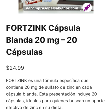
FORTZINK Cápsula
Blanda 20 mg – 20
Cápsulas
$
24.99
FORTZINK es una fórmula específica que
contiene 20 mg de sulfato de zinc en cada
cápsula blanda. Esta presentación incluye 20
cápsulas, ideales para quienes buscan un aporte
efectivo de zinc en su dieta.