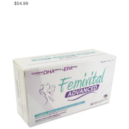
$
54.99