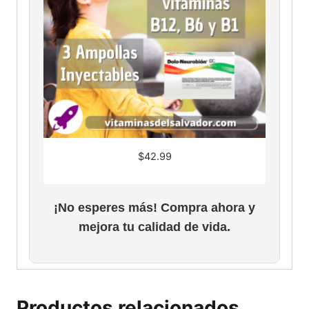
$
42.99
¡No esperes más! Compra ahora y
mejora tu calidad de vida.
Productos relacionados