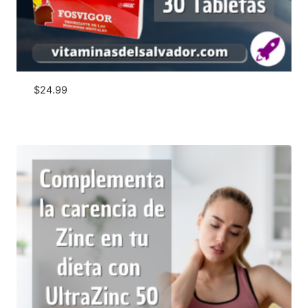
$
24.99