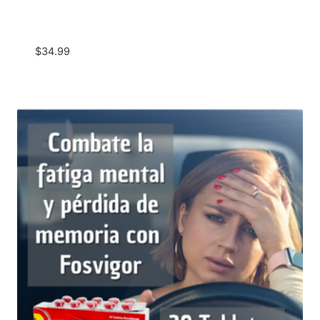
$
34.99