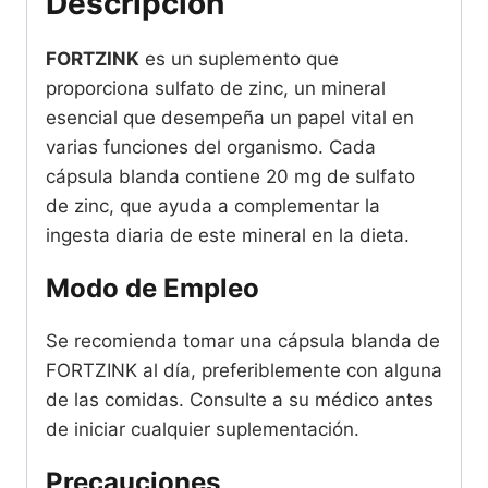
Descripción
cantidad
FORTZINK
es un suplemento que
proporciona sulfato de zinc, un mineral
esencial que desempeña un papel vital en
varias funciones del organismo. Cada
cápsula blanda contiene 20 mg de sulfato
de zinc, que ayuda a complementar la
ingesta diaria de este mineral en la dieta.
Modo de Empleo
Se recomienda tomar una cápsula blanda de
FORTZINK al día, preferiblemente con alguna
de las comidas. Consulte a su médico antes
de iniciar cualquier suplementación.
Precauciones