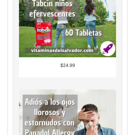
$
24.99