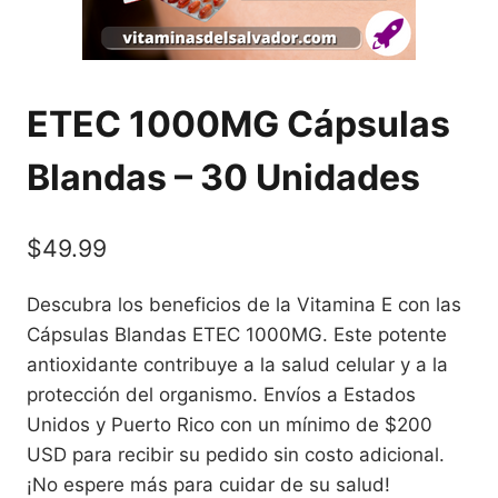
ETEC 1000MG Cápsulas
Blandas – 30 Unidades
$
49.99
Descubra los beneficios de la Vitamina E con las
Cápsulas Blandas ETEC 1000MG. Este potente
antioxidante contribuye a la salud celular y a la
protección del organismo. Envíos a Estados
Unidos y Puerto Rico con un mínimo de $200
USD para recibir su pedido sin costo adicional.
¡No espere más para cuidar de su salud!