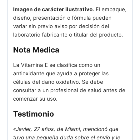
Imagen de carácter ilustrativo.
El empaque,
diseño, presentación o fórmula pueden
variar sin previo aviso por decisión del
laboratorio fabricante o titular del producto.
Nota Medica
La Vitamina E se clasifica como un
antioxidante que ayuda a proteger las
células del daño oxidativo. Se debe
consultar a un profesional de salud antes de
comenzar su uso.
Testimonio
«Javier, 27 años, de Miami, mencionó que
tuvo una pequeña duda sobre el envío y le