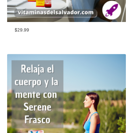
$
29.99