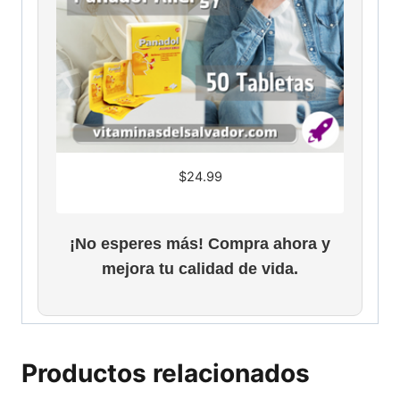
$
24.99
¡No esperes más! Compra ahora y
mejora tu calidad de vida.
Productos relacionados