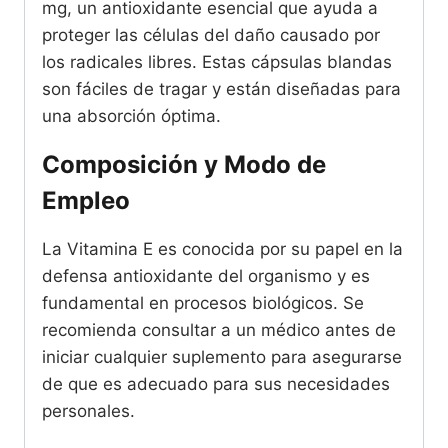
mg, un antioxidante esencial que ayuda a
proteger las células del daño causado por
los radicales libres. Estas cápsulas blandas
son fáciles de tragar y están diseñadas para
una absorción óptima.
Composición y Modo de
Empleo
La Vitamina E es conocida por su papel en la
defensa antioxidante del organismo y es
fundamental en procesos biológicos. Se
recomienda consultar a un médico antes de
iniciar cualquier suplemento para asegurarse
de que es adecuado para sus necesidades
personales.