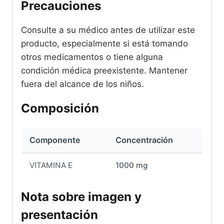
Precauciones
Consulte a su médico antes de utilizar este
producto, especialmente si está tomando
otros medicamentos o tiene alguna
condición médica preexistente. Mantener
fuera del alcance de los niños.
Composición
Componente
Concentración
VITAMINA E
1000 mg
Nota sobre imagen y
presentación