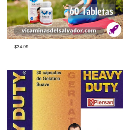
$
34.99