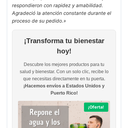
respondieron con rapidez y amabilidad.
Agradeció la atención constante durante el
proceso de su pedido.»
¡Transforma tu bienestar
hoy!
Descubre los mejores productos para tu
salud y bienestar. Con un solo clic, recibe lo
que necesitas directamente en tu puerta.
¡Hacemos envíos a Estados Unidos y
Puerto Rico!
¡Oferta!