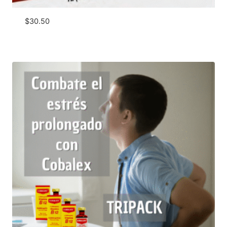
$
30.50