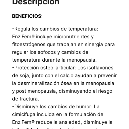
Descripción
BENEFICIOS:
-Regula los cambios de temperatura:
EnziFem® incluye micronutrientes y
fitoestrógenos que trabajan en sinergia para
regular los sofocos y cambios de
temperatura durante la menopausia.
-Protección osteo-articular: Los isoflavones
de soja, junto con el calcio ayudan a prevenir
la desmineralización ósea en la menopausia
y post menopausia, disminuyendo el riesgo
de fractura.
-Disminuye los cambios de humor: La
cimicífuga incluida en la formulación de
EnziFem® reduce la ansiedad, disminuye la