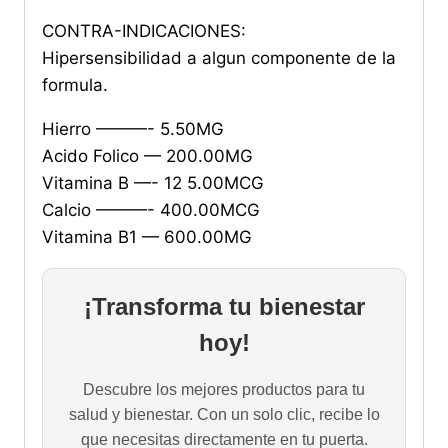
CONTRA-INDICACIONES:
Hipersensibilidad a algun componente de la
formula.
Hierro ———- 5.50MG
Acido Folico — 200.00MG
Vitamina B —- 12 5.00MCG
Calcio ———- 400.00MCG
Vitamina B1 — 600.00MG
¡Transforma tu bienestar
hoy!
Descubre los mejores productos para tu
salud y bienestar. Con un solo clic, recibe lo
que necesitas directamente en tu puerta.