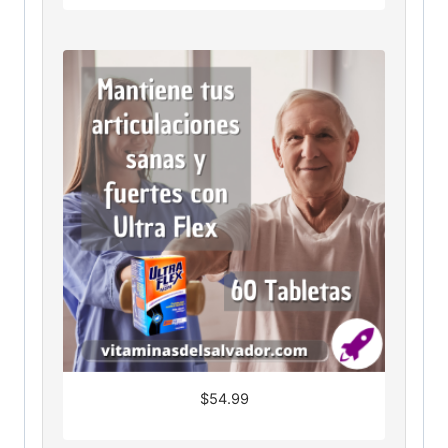
$
54.99