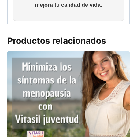
mejora tu calidad de vida.
Productos relacionados