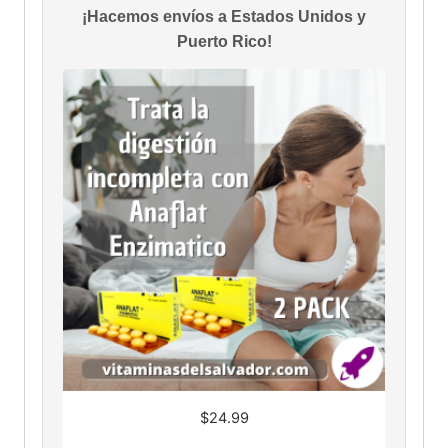
¡Hacemos envíos a Estados Unidos y
Puerto Rico!
$
24.99