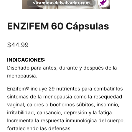
ENZIFEM 60 Cápsulas
$
44.99
INDICACIONES:
Diseñado para antes, durante y después de la
menopausia.
Enzifem® incluye 29 nutrientes para combatir los
síntomas de la menopausia como la resequedad
vaginal, calores o bochornos súbitos, insomnio,
irritabilidad, cansancio, depresión y la fatiga.
Incrementa la respuesta inmunológica del cuerpo,
fortaleciendo las defensas.