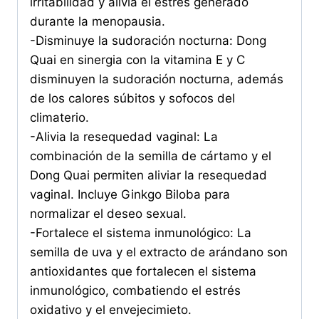
irritabilidad y alivia el estrés generado
durante la menopausia.
-Disminuye la sudoración nocturna: Dong
Quai en sinergia con la vitamina E y C
disminuyen la sudoración nocturna, además
de los calores súbitos y sofocos del
climaterio.
-Alivia la resequedad vaginal: La
combinación de la semilla de cártamo y el
Dong Quai permiten aliviar la resequedad
vaginal. Incluye Ginkgo Biloba para
normalizar el deseo sexual.
-Fortalece el sistema inmunológico: La
semilla de uva y el extracto de arándano son
antioxidantes que fortalecen el sistema
inmunológico, combatiendo el estrés
oxidativo y el envejecimieto.