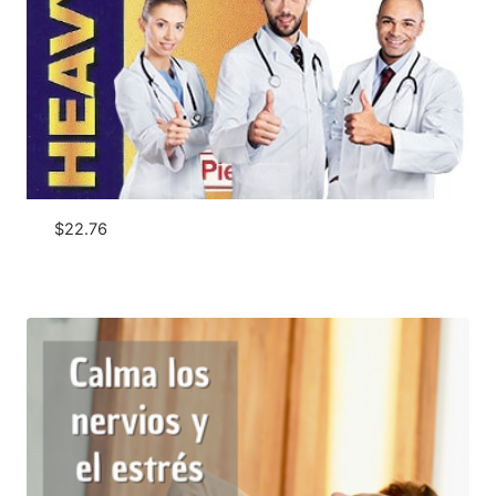
$
22.76