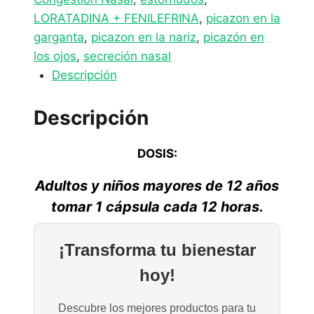
LORATADINA + FENILEFRINA
,
picazon en la
garganta
,
picazon en la nariz
,
picazón en
los ojos
,
secreción nasal
Descripción
Descripción
DOSIS:
Adultos y niños mayores de 12 años
tomar 1 cápsula cada 12 horas.
¡Transforma tu bienestar
hoy!
Descubre los mejores productos para tu