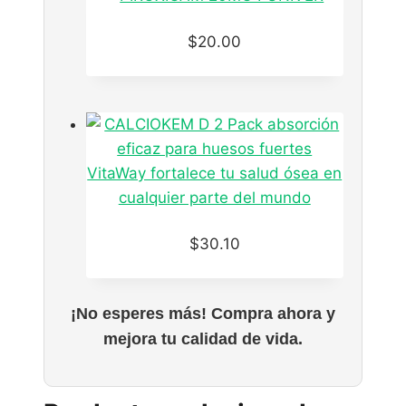
$
20.00
$
30.10
¡No esperes más! Compra ahora y
mejora tu calidad de vida.