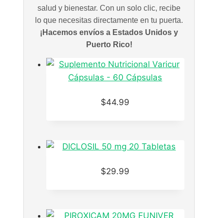
salud y bienestar. Con un solo clic, recibe
lo que necesitas directamente en tu puerta.
¡Hacemos envíos a Estados Unidos y
Puerto Rico!
$
44.99
$
29.99