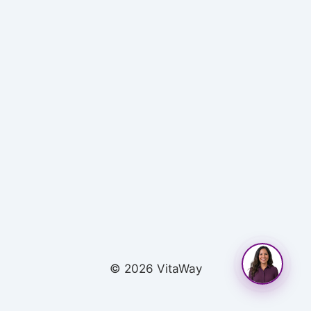
© 2026 VitaWay