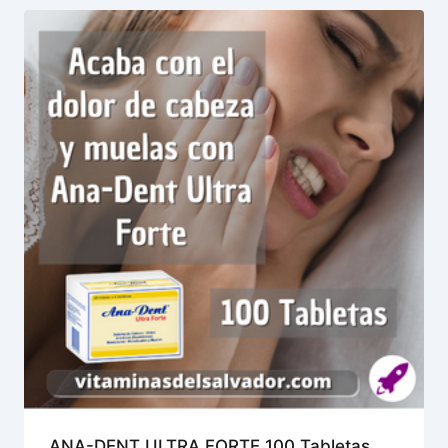
ANA-DENT ULTRA FORTE 100 Tabletas