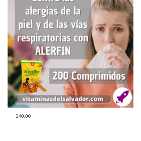
$
40.00