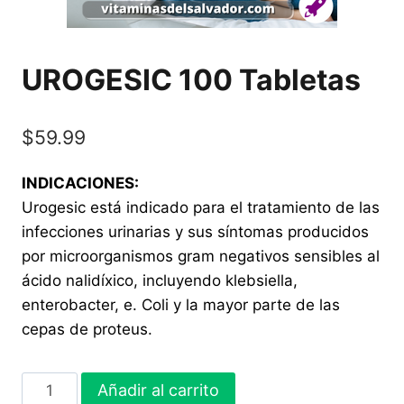
UROGESIC 100 Tabletas
$
59.99
INDICACIONES:
Urogesic está indicado para el tratamiento de las
infecciones urinarias y sus síntomas producidos
por microorganismos gram negativos sensibles al
ácido nalidíxico, incluyendo klebsiella,
enterobacter, e. Coli y la mayor parte de las
cepas de proteus.
UROGESIC
Añadir al carrito