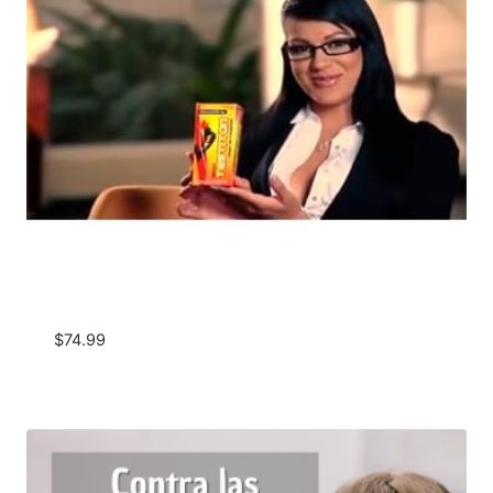
$
74.99