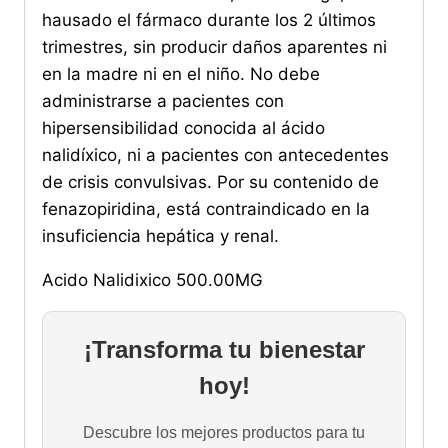
hausado el fármaco durante los 2 últimos
trimestres, sin producir daños aparentes ni
en la madre ni en el niño. No debe
administrarse a pacientes con
hipersensibilidad conocida al ácido
nalidíxico, ni a pacientes con antecedentes
de crisis convulsivas. Por su contenido de
fenazopiridina, está contraindicado en la
insuficiencia hepática y renal.
Acido Nalidixico 500.00MG
¡Transforma tu bienestar
hoy!
Descubre los mejores productos para tu