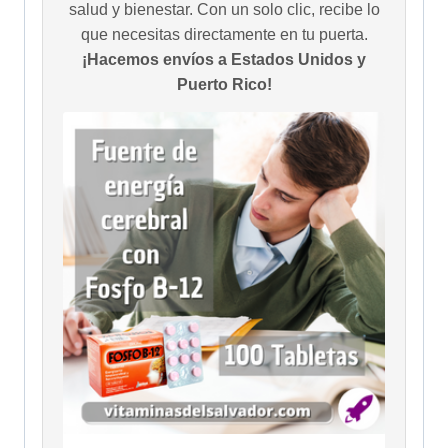
salud y bienestar. Con un solo clic, recibe lo
que necesitas directamente en tu puerta.
¡Hacemos envíos a Estados Unidos y
Puerto Rico!