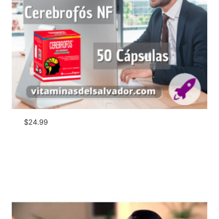
$
24.99