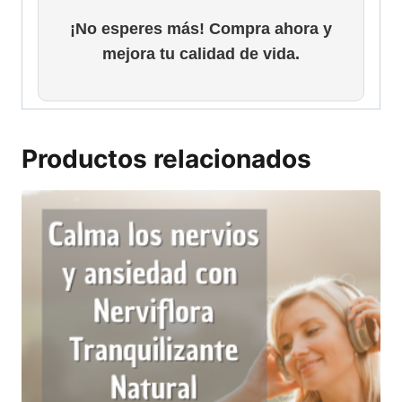
¡No esperes más! Compra ahora y
mejora tu calidad de vida.
Productos relacionados