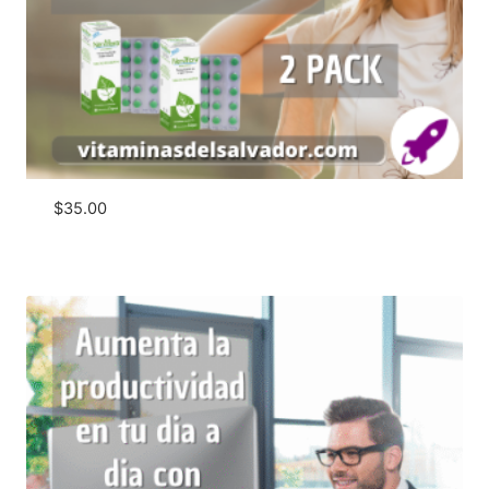
$
35.00